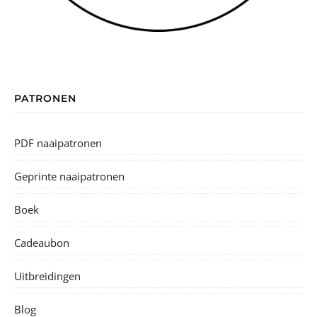
PATRONEN
PDF naaipatronen
Geprinte naaipatronen
Boek
Cadeaubon
Uitbreidingen
Blog