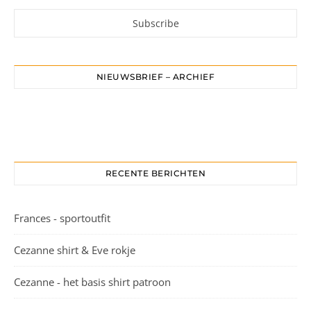
NIEUWSBRIEF – ARCHIEF
RECENTE BERICHTEN
Frances - sportoutfit
Cezanne shirt & Eve rokje
Cezanne - het basis shirt patroon