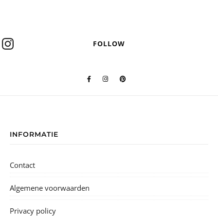
FOLLOW
INFORMATIE
Contact
Algemene voorwaarden
Privacy policy