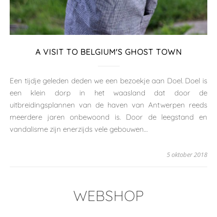
A VISIT TO BELGIUM'S GHOST TOWN
Een tijdje geleden deden we een bezoekje aan Doel. Doel is
een klein dorp in het waasland dat door de
uitbreidingsplannen van de haven van Antwerpen reeds
meerdere jaren onbewoond is. Door de leegstand en
vandalisme zijn enerzijds vele gebouwen…
5 oktober 2018
WEBSHOP