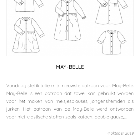
MAY-BELLE
Vandaag stel ik jullie mijn nieuwste patroon voor: May-Belle.
May-Belle is een patroon dat zowel kan gebruikt worden
voor het maken van meisjesblouses, jongenshemden als
jurken. Het patroon van de May-Belle werd ontworpen
voor niet-elastische stoffen zoals katoen, double gauze,…
4 oktober 2019