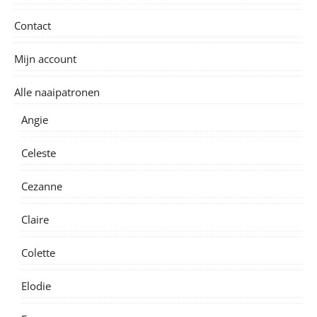
Contact
Mijn account
Alle naaipatronen
Angie
Celeste
Cezanne
Claire
Colette
Elodie