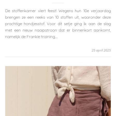
De stoffenkamer viert feest! Wegens hun 10e verjaardag
brengen ze een reeks van 10 stoffen uit, waaronder deze
prachtige hondjesstof. Voor dit setje ging ik aan de slag
met een nieuw naaipatroon dat er binnenkort aankomt,
namelijk de Frankie training.…
25 april 2025