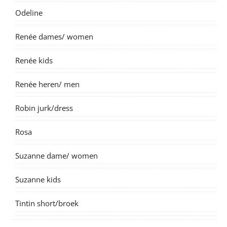
Odeline
Renée dames/ women
Renée kids
Renée heren/ men
Robin jurk/dress
Rosa
Suzanne dame/ women
Suzanne kids
Tintin short/broek