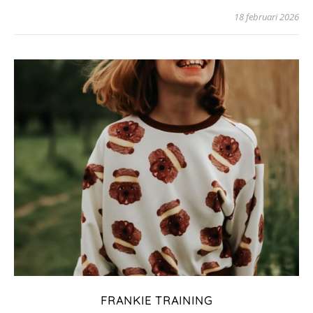
18 februari 2026
FRANKIE TRAINING