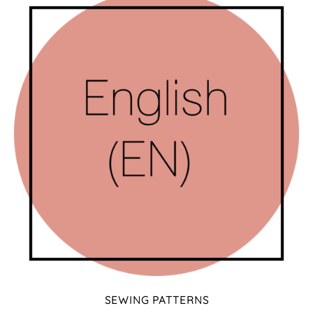
SEWING PATTERNS