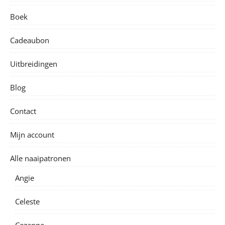
Boek
Cadeaubon
Uitbreidingen
Blog
Contact
Mijn account
Alle naaipatronen
Angie
Celeste