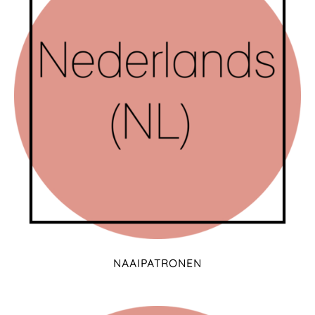
NAAIPATRONEN