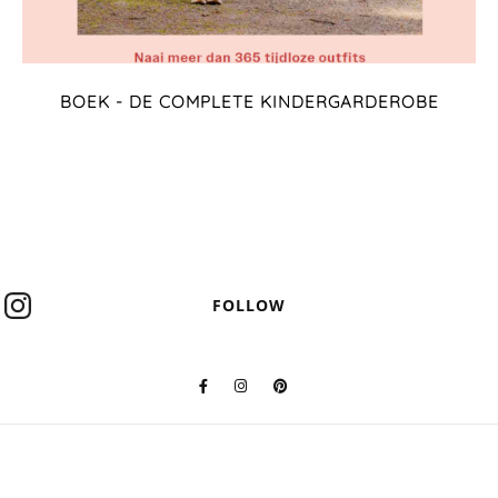
BOEK - DE COMPLETE KINDERGARDEROBE
FOLLOW