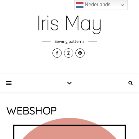
Nederlands
Sewing patterns
WEBSHOP