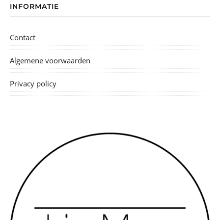
INFORMATIE
Contact
Algemene voorwaarden
Privacy policy