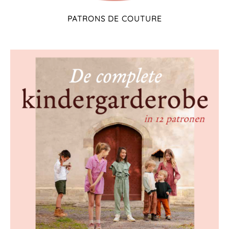
PATRONS DE COUTURE