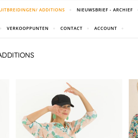
UITBREIDINGEN/ ADDITIONS
NIEUWSBRIEF - ARCHIEF
VERKOOPPUNTEN
CONTACT
ACCOUNT
ADDITIONS