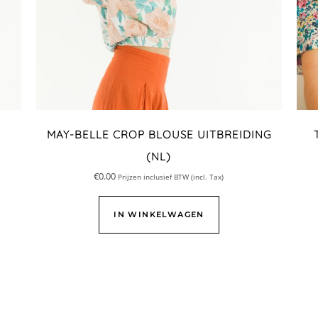
MAY-BELLE CROP BLOUSE UITBREIDING
(NL)
€
0.00
Prijzen inclusief BTW (incl. Tax)
IN WINKELWAGEN