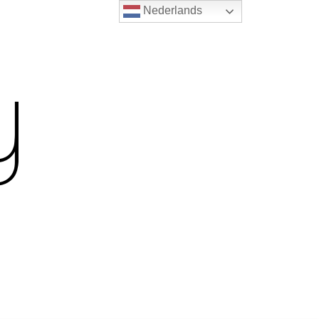
Nederlands