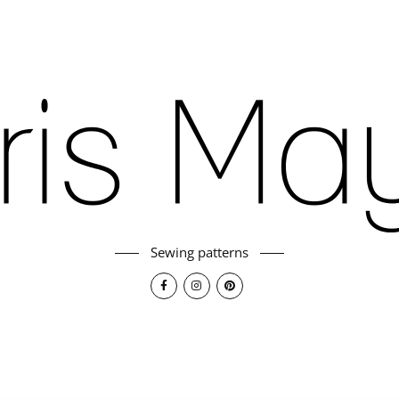
Sewing patterns