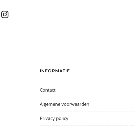
INFORMATIE
Contact
Algemene voorwaarden
Privacy policy