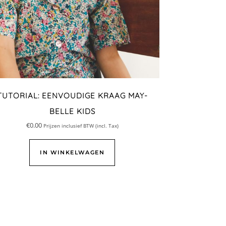
TUTORIAL: EENVOUDIGE KRAAG MAY-
BELLE KIDS
€
0.00
Prijzen inclusief BTW (incl. Tax)
IN WINKELWAGEN