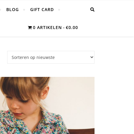
BLOG
GIFT CARD
0 ARTIKELEN
€0.00