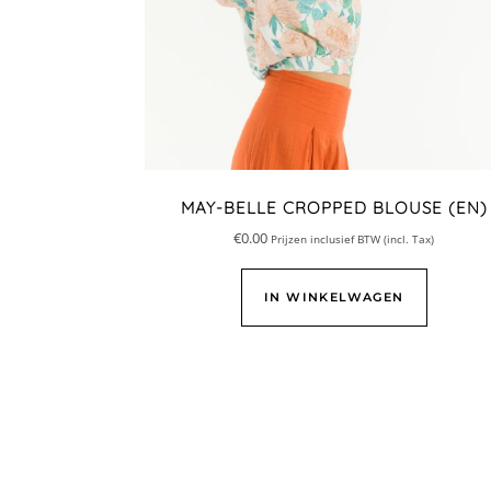
MAY-BELLE CROPPED BLOUSE (EN)
€
0.00
Prijzen inclusief BTW (incl. Tax)
IN WINKELWAGEN