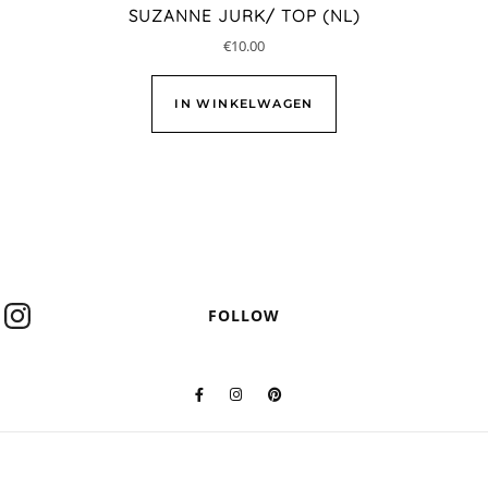
SUZANNE JURK/ TOP (NL)
€
10.00
IN WINKELWAGEN
FOLLOW