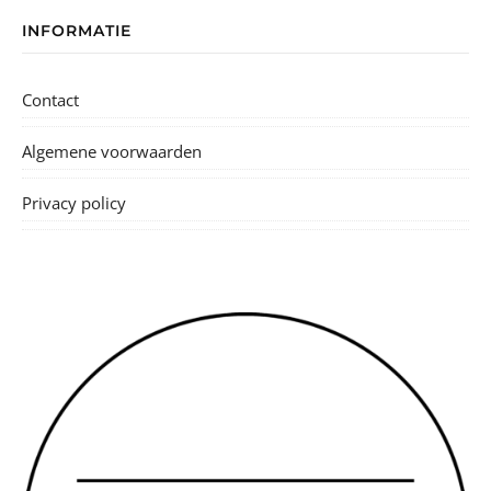
INFORMATIE
Contact
Algemene voorwaarden
Privacy policy