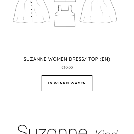
SUZANNE WOMEN DRESS/ TOP (EN)
€
10.00
IN WINKELWAGEN