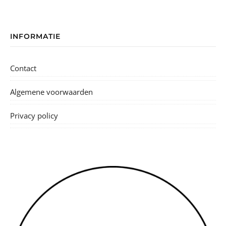
INFORMATIE
Contact
Algemene voorwaarden
Privacy policy