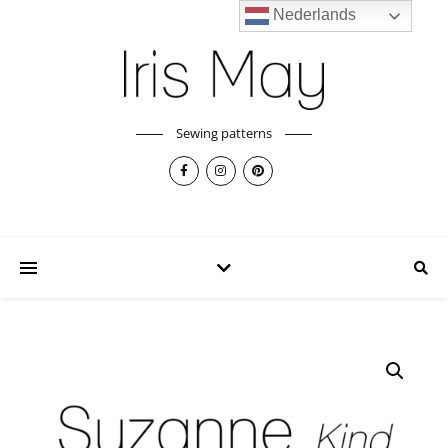
Nederlands
Sewing patterns