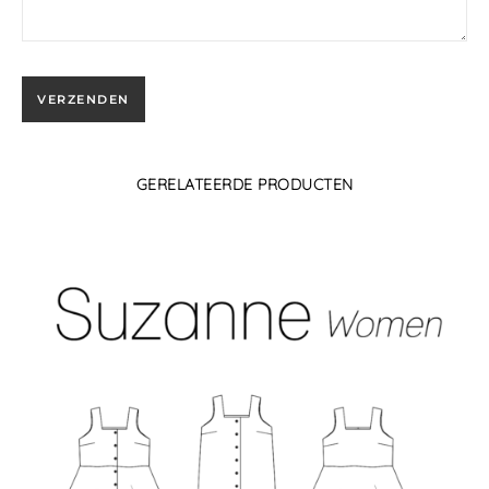
GERELATEERDE PRODUCTEN