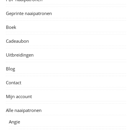
Geprinte naaipatronen
Boek
Cadeaubon
Uitbreidingen
Blog
Contact
Mijn account
Alle naaipatronen
Angie