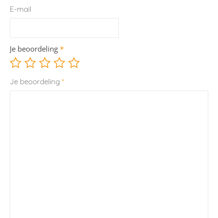
E-mail
Je beoordeling
*
Je beoordeling
*