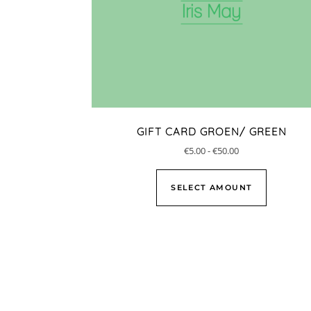
GIFT CARD GROEN/ GREEN
€
5.00
-
€
50.00
SELECT AMOUNT