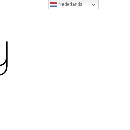
Nederlands