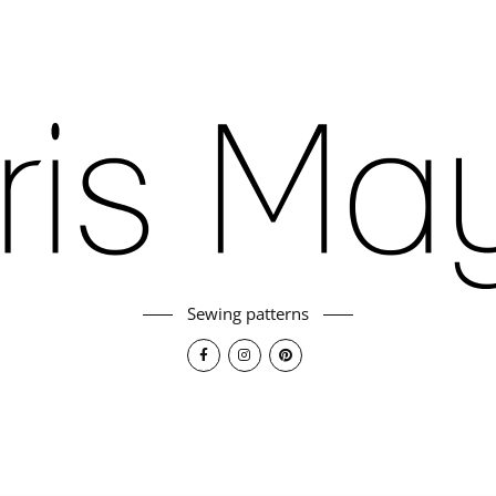
Sewing patterns