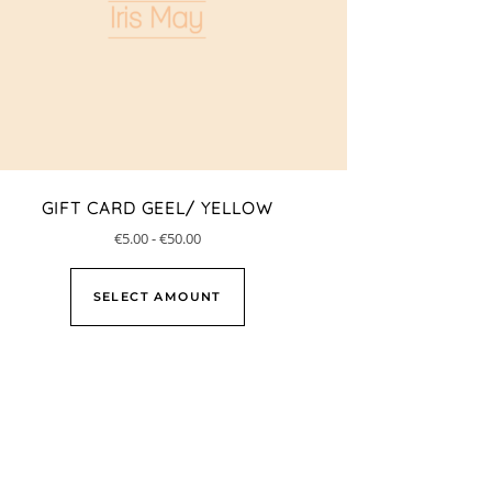
GIFT CARD GEEL/ YELLOW
€
5.00
-
€
50.00
SELECT AMOUNT