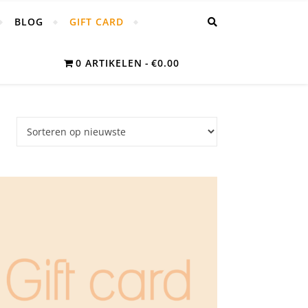
BLOG
GIFT CARD
0 ARTIKELEN
€0.00