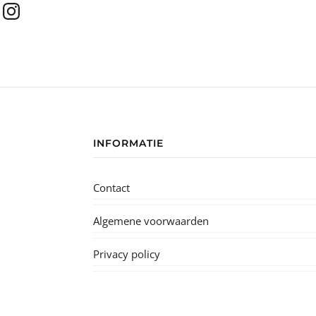
INFORMATIE
Contact
Algemene voorwaarden
Privacy policy