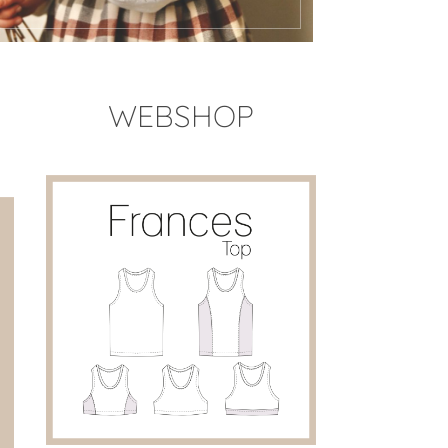
WEBSHOP