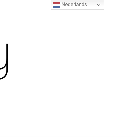
Nederlands