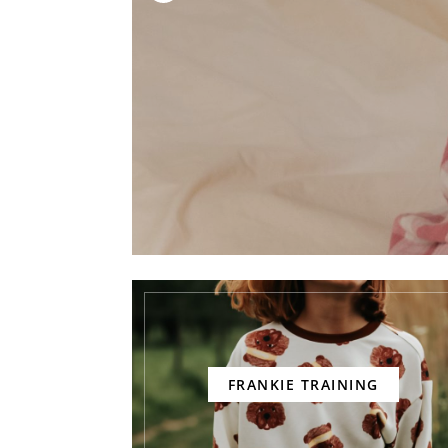
FRANKIE TRAINING