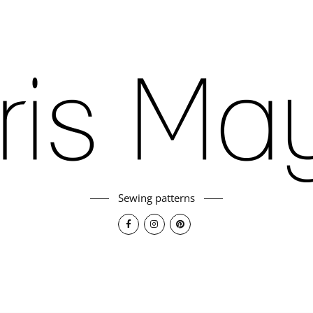
Sewing patterns