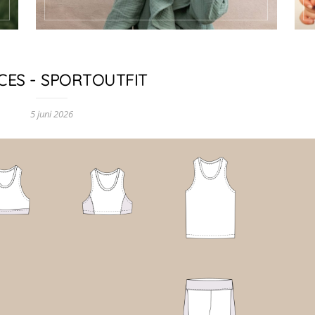
CES - SPORTOUTFIT
5 juni 2026