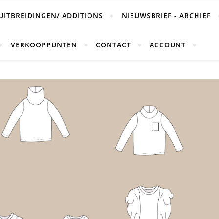
UITBREIDINGEN/ ADDITIONS
NIEUWSBRIEF - ARCHIEF
VERKOOPPUNTEN
CONTACT
ACCOUNT