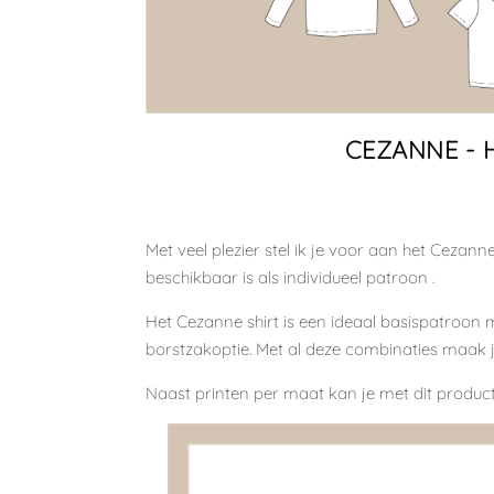
CEZANNE - 
Met veel plezier stel ik je voor aan het
Cezanne
beschikbaar is als individueel patroon .
Het Cezanne shirt is een ideaal basispatroon 
borstzakoptie
. Met al deze combinaties maak je
Naast printen per maat kan je met dit product