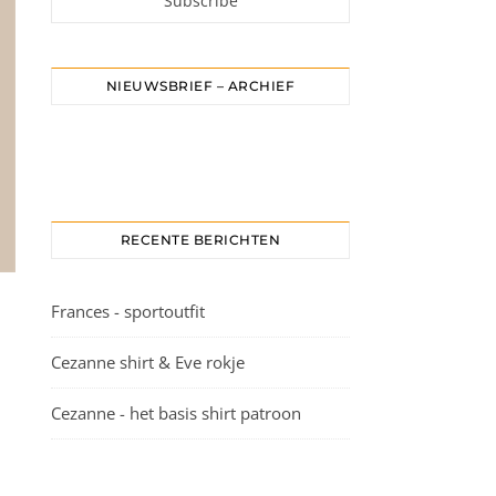
NIEUWSBRIEF – ARCHIEF
RECENTE BERICHTEN
Frances - sportoutfit
Cezanne shirt & Eve rokje
Cezanne - het basis shirt patroon