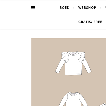
BOEK
WEBSHOP
GRATIS/ FREE