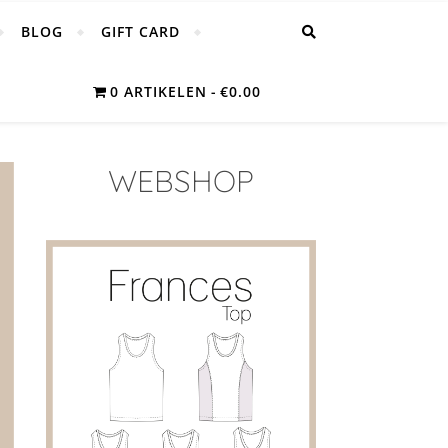
BLOG
GIFT CARD
0 ARTIKELEN
€0.00
WEBSHOP