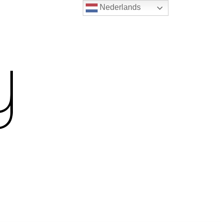
Nederlands