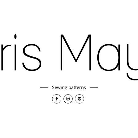
Sewing patterns