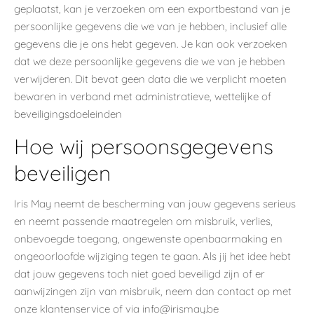
geplaatst, kan je verzoeken om een exportbestand van je
persoonlijke gegevens die we van je hebben, inclusief alle
gegevens die je ons hebt gegeven. Je kan ook verzoeken
dat we deze persoonlijke gegevens die we van je hebben
verwijderen. Dit bevat geen data die we verplicht moeten
bewaren in verband met administratieve, wettelijke of
beveiligingsdoeleinden
Hoe wij persoonsgegevens
beveiligen
Iris May neemt de bescherming van jouw gegevens serieus
en neemt passende maatregelen om misbruik, verlies,
onbevoegde toegang, ongewenste openbaarmaking en
ongeoorloofde wijziging tegen te gaan. Als jij het idee hebt
dat jouw gegevens toch niet goed beveiligd zijn of er
aanwijzingen zijn van misbruik, neem dan contact op met
onze klantenservice of via info@irismay.be