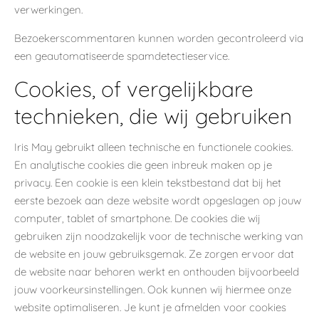
verwerkingen.
Bezoekerscommentaren kunnen worden gecontroleerd via
een geautomatiseerde spamdetectieservice.
Cookies, of vergelijkbare
technieken, die wij gebruiken
Iris May gebruikt alleen technische en functionele cookies.
En analytische cookies die geen inbreuk maken op je
privacy. Een cookie is een klein tekstbestand dat bij het
eerste bezoek aan deze website wordt opgeslagen op jouw
computer, tablet of smartphone. De cookies die wij
gebruiken zijn noodzakelijk voor de technische werking van
de website en jouw gebruiksgemak. Ze zorgen ervoor dat
de website naar behoren werkt en onthouden bijvoorbeeld
jouw voorkeursinstellingen. Ook kunnen wij hiermee onze
website optimaliseren. Je kunt je afmelden voor cookies