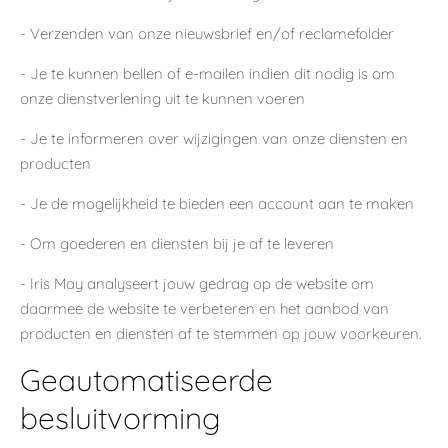
- Verzenden van onze nieuwsbrief en/of reclamefolder
- Je te kunnen bellen of e-mailen indien dit nodig is om
onze dienstverlening uit te kunnen voeren
- Je te informeren over wijzigingen van onze diensten en
producten
- Je de mogelijkheid te bieden een account aan te maken
- Om goederen en diensten bij je af te leveren
- Iris May analyseert jouw gedrag op de website om
daarmee de website te verbeteren en het aanbod van
producten en diensten af te stemmen op jouw voorkeuren.
Geautomatiseerde
besluitvorming