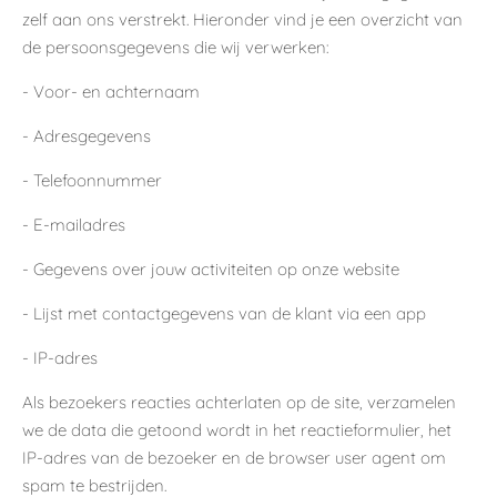
zelf aan ons verstrekt. Hieronder vind je een overzicht van
de persoonsgegevens die wij verwerken:
- Voor- en achternaam
- Adresgegevens
- Telefoonnummer
- E-mailadres
- Gegevens over jouw activiteiten op onze website
- Lijst met contactgegevens van de klant via een app
- IP-adres
Als bezoekers reacties achterlaten op de site, verzamelen
we de data die getoond wordt in het reactieformulier, het
IP-adres van de bezoeker en de browser user agent om
spam te bestrijden.