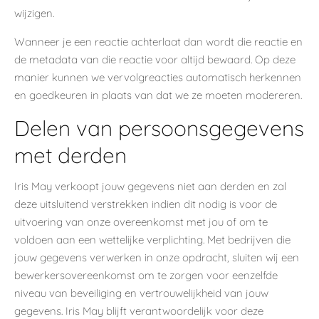
wijzigen.
Wanneer je een reactie achterlaat dan wordt die reactie en
de metadata van die reactie voor altijd bewaard. Op deze
manier kunnen we vervolgreacties automatisch herkennen
en goedkeuren in plaats van dat we ze moeten modereren.
Delen van persoonsgegevens
met derden
Iris May verkoopt jouw gegevens niet aan derden en zal
deze uitsluitend verstrekken indien dit nodig is voor de
uitvoering van onze overeenkomst met jou of om te
voldoen aan een wettelijke verplichting. Met bedrijven die
jouw gegevens verwerken in onze opdracht, sluiten wij een
bewerkersovereenkomst om te zorgen voor eenzelfde
niveau van beveiliging en vertrouwelijkheid van jouw
gegevens. Iris May blijft verantwoordelijk voor deze