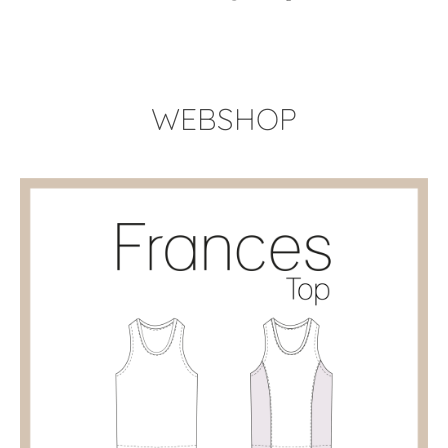
WEBSHOP