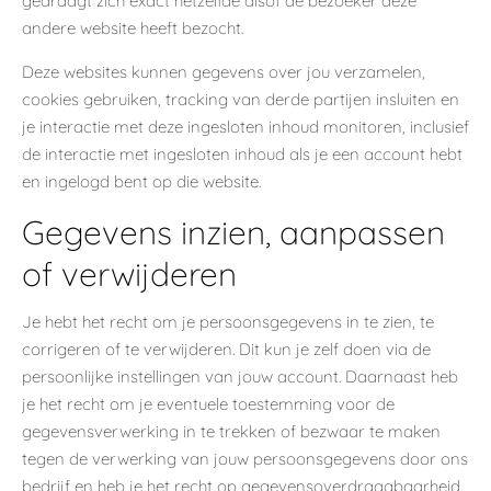
gedraagt zich exact hetzelfde alsof de bezoeker deze
andere website heeft bezocht.
Deze websites kunnen gegevens over jou verzamelen,
cookies gebruiken, tracking van derde partijen insluiten en
je interactie met deze ingesloten inhoud monitoren, inclusief
de interactie met ingesloten inhoud als je een account hebt
en ingelogd bent op die website.
Gegevens inzien, aanpassen
of verwijderen
Je hebt het recht om je persoonsgegevens in te zien, te
corrigeren of te verwijderen. Dit kun je zelf doen via de
persoonlijke instellingen van jouw account. Daarnaast heb
je het recht om je eventuele toestemming voor de
gegevensverwerking in te trekken of bezwaar te maken
tegen de verwerking van jouw persoonsgegevens door ons
bedrijf en heb je het recht op gegevensoverdraagbaarheid.