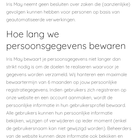
Iris May neemt geen besluiten over zaken die (aanzienlijke)
gevolgen kunnen hebben voor personen op basis van
geautomatiseerde verwerkingen.
Hoe lang we
persoonsgegevens bewaren
Iris May bewaart je persoonsgegevens niet langer dan
strikt nodig is om de doelen te realiseren waarvoor je
gegevens worden verzameld. Wij hanteren een maximale
bewaartermijn van 6 maanden op jouw persoonlijke
registratiegegevens. Indien gebruikers zich registreren op
onze website en een account aanmaken, wordt de
persoonlijke informatie in hun gebruikersprofiel bewaard.
Alle gebruikers kunnen hun persoonlijke informatie
bekijken, wijzigen of verwijderen op ieder moment (enkel
de gebruikersnaam kan niet gewijzigd worden). Beheerders
van de website kunnen deze informatie ook bekijken en