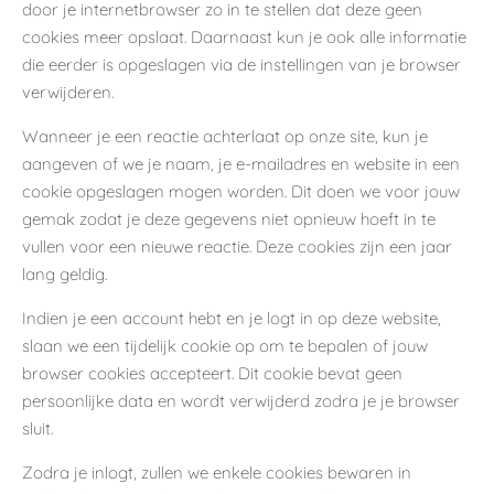
door je internetbrowser zo in te stellen dat deze geen
cookies meer opslaat. Daarnaast kun je ook alle informatie
die eerder is opgeslagen via de instellingen van je browser
verwijderen.
Wanneer je een reactie achterlaat op onze site, kun je
aangeven of we je naam, je e-mailadres en website in een
cookie opgeslagen mogen worden. Dit doen we voor jouw
gemak zodat je deze gegevens niet opnieuw hoeft in te
vullen voor een nieuwe reactie. Deze cookies zijn een jaar
lang geldig.
Indien je een account hebt en je logt in op deze website,
slaan we een tijdelijk cookie op om te bepalen of jouw
browser cookies accepteert. Dit cookie bevat geen
persoonlijke data en wordt verwijderd zodra je je browser
sluit.
Zodra je inlogt, zullen we enkele cookies bewaren in