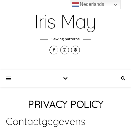
Nederlands
Sewing patterns
PRIVACY POLICY
Contactgegevens