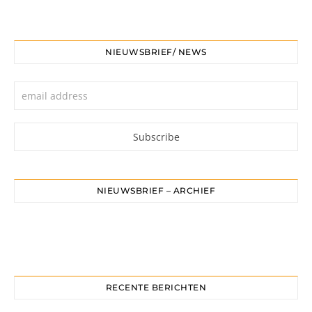
NIEUWSBRIEF/ NEWS
NIEUWSBRIEF – ARCHIEF
RECENTE BERICHTEN