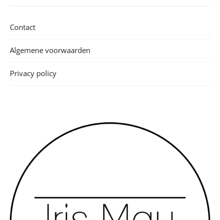
Contact
Algemene voorwaarden
Privacy policy