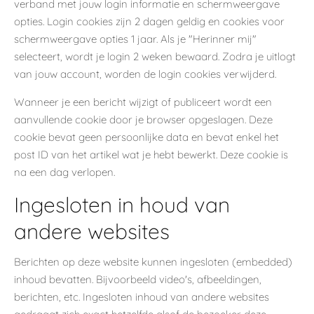
verband met jouw login informatie en schermweergave
opties. Login cookies zijn 2 dagen geldig en cookies voor
schermweergave opties 1 jaar. Als je "Herinner mij"
selecteert, wordt je login 2 weken bewaard. Zodra je uitlogt
van jouw account, worden de login cookies verwijderd.
Wanneer je een bericht wijzigt of publiceert wordt een
aanvullende cookie door je browser opgeslagen. Deze
cookie bevat geen persoonlijke data en bevat enkel het
post ID van het artikel wat je hebt bewerkt. Deze cookie is
na een dag verlopen.
Ingesloten in houd van
andere websites
Berichten op deze website kunnen ingesloten (embedded)
inhoud bevatten. Bijvoorbeeld video's, afbeeldingen,
berichten, etc. Ingesloten inhoud van andere websites