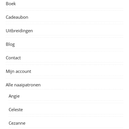
Boek
Cadeaubon
Uitbreidingen
Blog
Contact
Mijn account
Alle naaipatronen
Angie
Celeste
Cezanne