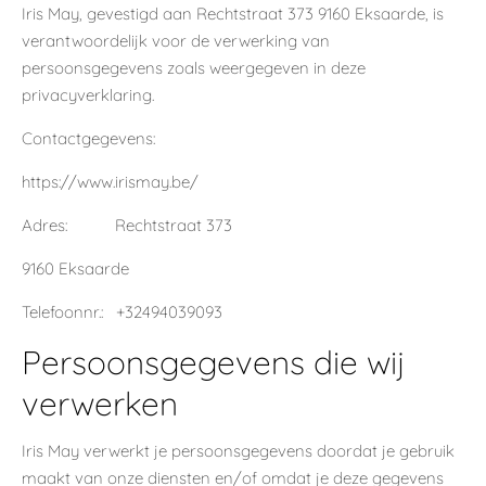
Iris May, gevestigd aan Rechtstraat 373 9160 Eksaarde, is
verantwoordelijk voor de verwerking van
persoonsgegevens zoals weergegeven in deze
privacyverklaring.
Contactgegevens:
https://www.irismay.be/
Adres: Rechtstraat 373
9160 Eksaarde
Telefoonnr.: +32494039093
Persoonsgegevens die wij
verwerken
Iris May verwerkt je persoonsgegevens doordat je gebruik
maakt van onze diensten en/of omdat je deze gegevens