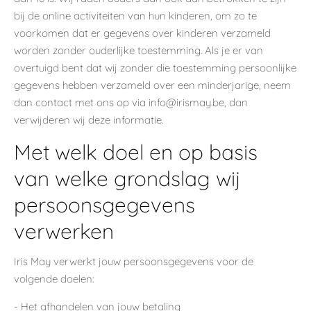
bij de online activiteiten van hun kinderen, om zo te
voorkomen dat er gegevens over kinderen verzameld
worden zonder ouderlijke toestemming. Als je er van
overtuigd bent dat wij zonder die toestemming persoonlijke
gegevens hebben verzameld over een minderjarige, neem
dan contact met ons op via info@irismay.be, dan
verwijderen wij deze informatie.
Met welk doel en op basis
van welke grondslag wij
persoonsgegevens
verwerken
Iris May verwerkt jouw persoonsgegevens voor de
volgende doelen:
- Het afhandelen van jouw betaling