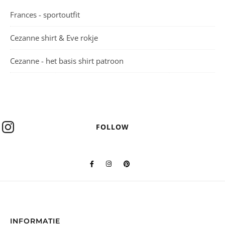
Frances - sportoutfit
Cezanne shirt & Eve rokje
Cezanne - het basis shirt patroon
FOLLOW
INFORMATIE