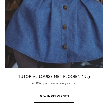
TUTORIAL LOUISE MET PLOOIEN (NL)
€
0.00
Prijzen inclusief BTW (incl. Tax)
IN WINKELWAGEN