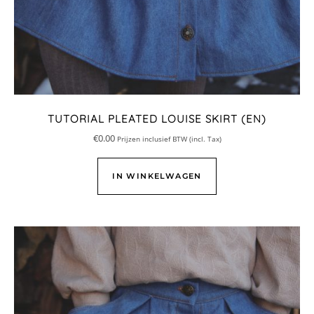
TUTORIAL PLEATED LOUISE SKIRT (EN)
€
0.00
Prijzen inclusief BTW (incl. Tax)
IN WINKELWAGEN