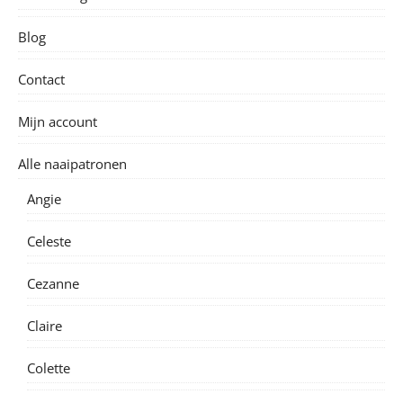
Blog
Contact
Mijn account
Alle naaipatronen
Angie
Celeste
Cezanne
Claire
Colette