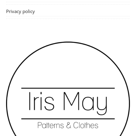
Privacy policy