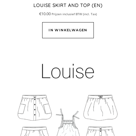
LOUISE SKIRT AND TOP (EN)
€
10.00
Prijzen inclusief BTW (incl. Tax)
IN WINKELWAGEN