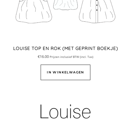
LOUISE TOP EN ROK (MET GEPRINT BOEKJE)
€
16.00
Prijzen inclusief BTW (incl. Tax)
IN WINKELWAGEN