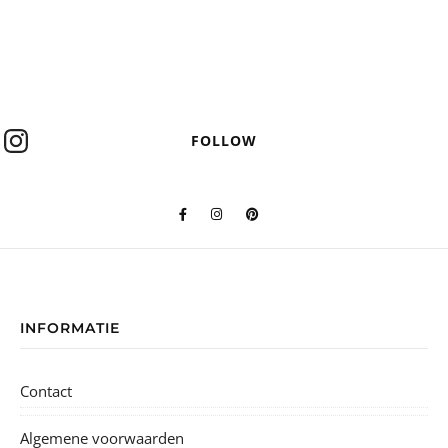
FOLLOW
INFORMATIE
Contact
Algemene voorwaarden