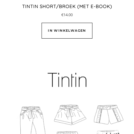
TINTIN SHORT/BROEK (MET E-BOOK)
€
14.00
IN WINKELWAGEN