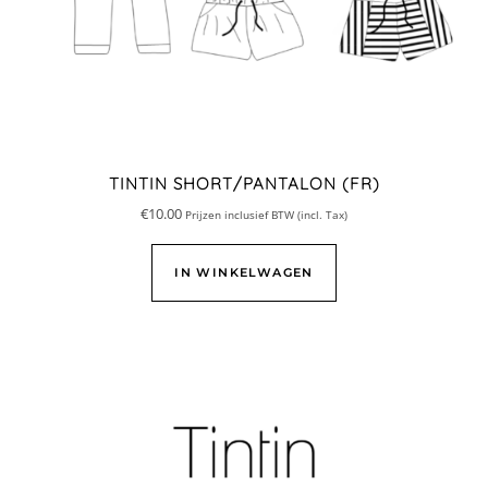
TINTIN SHORT/PANTALON (FR)
€
10.00
Prijzen inclusief BTW (incl. Tax)
IN WINKELWAGEN