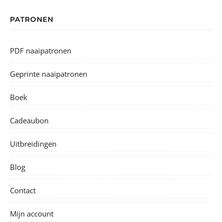
PATRONEN
PDF naaipatronen
Geprinte naaipatronen
Boek
Cadeaubon
Uitbreidingen
Blog
Contact
Mijn account