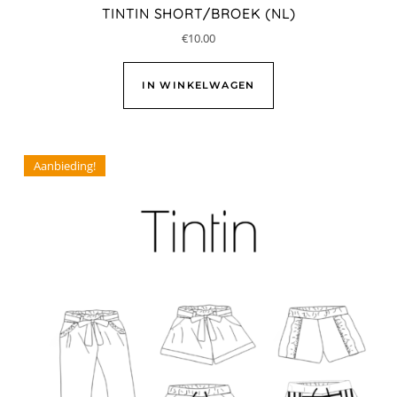
TINTIN SHORT/BROEK (NL)
€
10.00
IN WINKELWAGEN
Aanbieding!