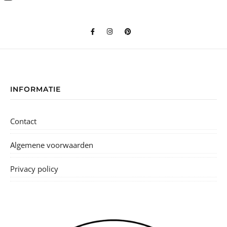
INFORMATIE
Contact
Algemene voorwaarden
Privacy policy