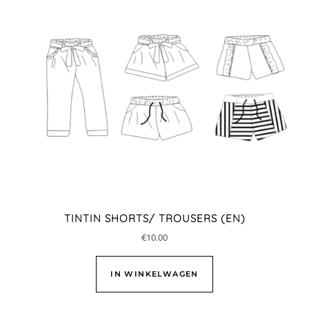
TINTIN SHORTS/ TROUSERS (EN)
€
10.00
IN WINKELWAGEN