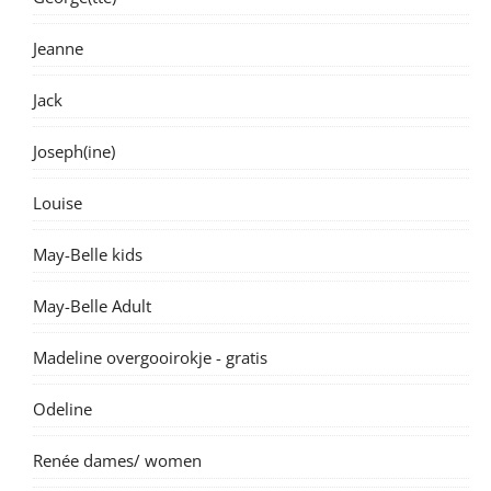
Jeanne
Jack
Joseph(ine)
Louise
May-Belle kids
May-Belle Adult
Madeline overgooirokje - gratis
Odeline
Renée dames/ women