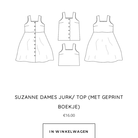
SUZANNE DAMES JURK/ TOP (MET GEPRINT
BOEKJE)
€
16.00
IN WINKELWAGEN