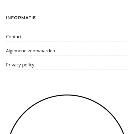
INFORMATIE
Contact
Algemene voorwaarden
Privacy policy