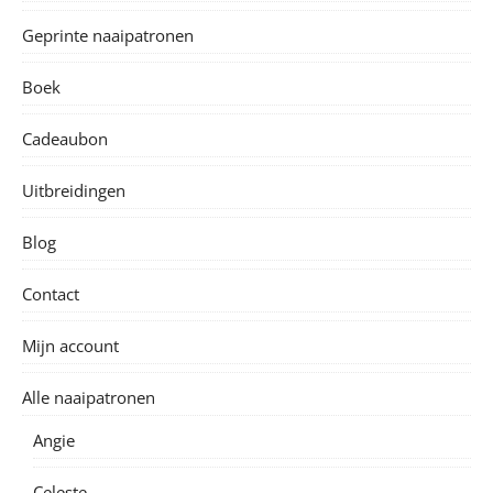
Geprinte naaipatronen
Boek
Cadeaubon
Uitbreidingen
Blog
Contact
Mijn account
Alle naaipatronen
Angie
Celeste