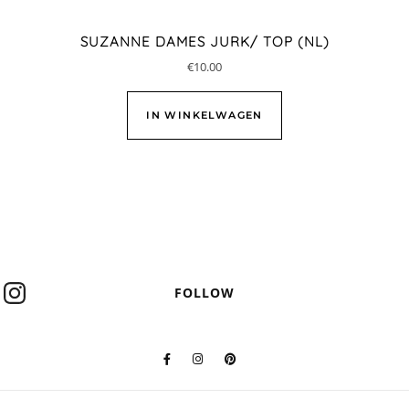
SUZANNE DAMES JURK/ TOP (NL)
€
10.00
IN WINKELWAGEN
FOLLOW