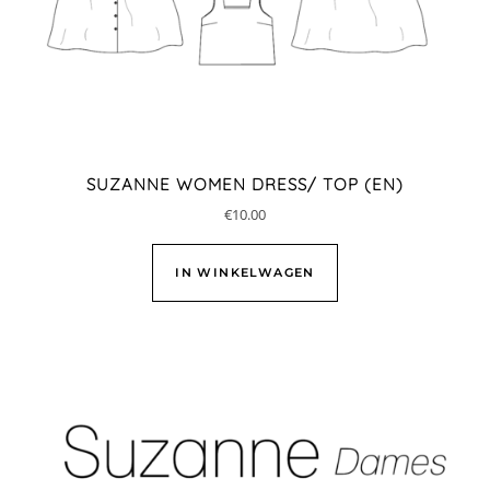
SUZANNE WOMEN DRESS/ TOP (EN)
€
10.00
IN WINKELWAGEN