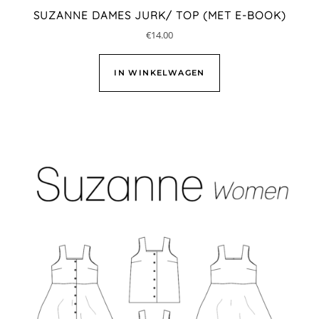
SUZANNE DAMES JURK/ TOP (MET E-BOOK)
€
14.00
IN WINKELWAGEN