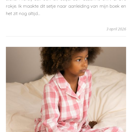
rokje. Ik maakte dit setje naar aanleiding van mijn boek en
het zit nog altijd…
3 april 2026