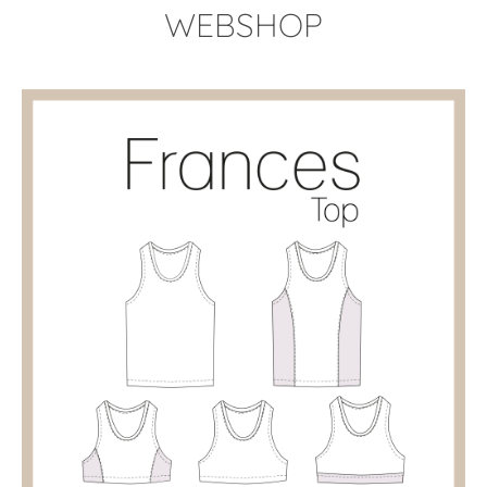
WEBSHOP