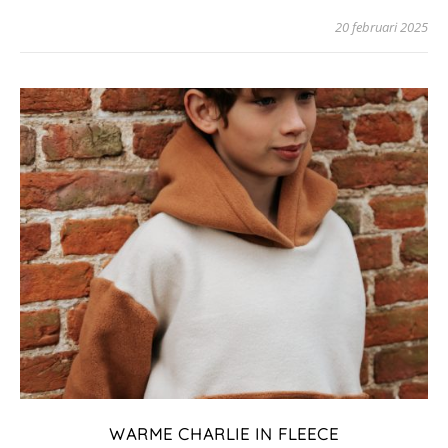
20 februari 2025
WARME CHARLIE IN FLEECE