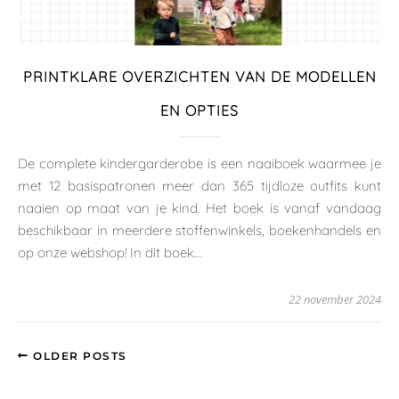
PRINTKLARE OVERZICHTEN VAN DE MODELLEN
EN OPTIES
De complete kindergarderobe is een naaiboek waarmee je
met 12 basispatronen meer dan 365 tijdloze outfits kunt
naaien op maat van je kind. Het boek is vanaf vandaag
beschikbaar in meerdere stoffenwinkels, boekenhandels en
op onze webshop! In dit boek…
22 november 2024
OLDER POSTS