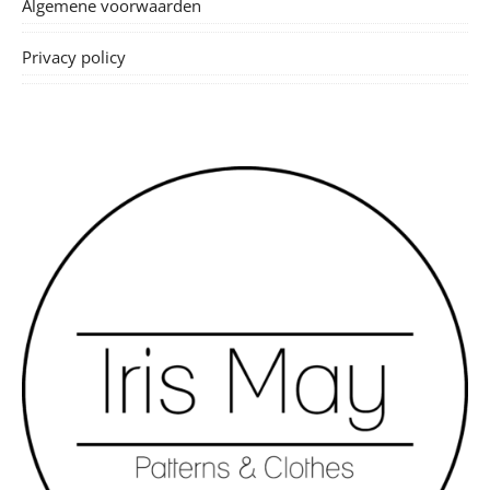
Algemene voorwaarden
Privacy policy