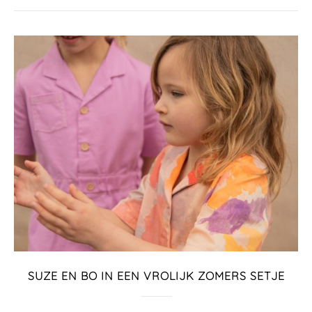
SUZE EN BO IN EEN VROLIJK ZOMERS SETJE