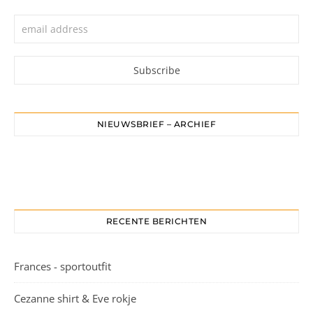
NIEUWSBRIEF – ARCHIEF
RECENTE BERICHTEN
Frances - sportoutfit
Cezanne shirt & Eve rokje