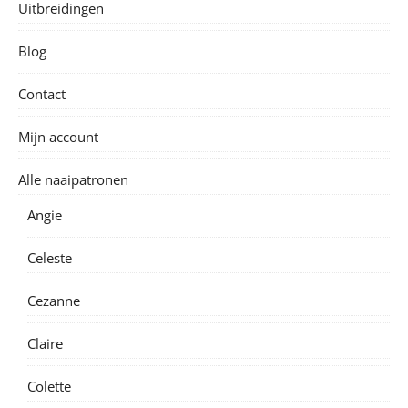
Uitbreidingen
Blog
Contact
Mijn account
Alle naaipatronen
Angie
Celeste
Cezanne
Claire
Colette