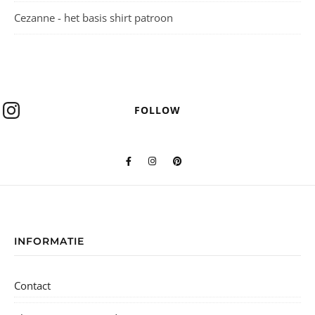
Cezanne - het basis shirt patroon
FOLLOW
INFORMATIE
Contact