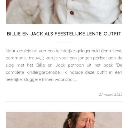
BILLIE EN JACK ALS FEESTELIJKE LENTE-OUTFIT
Naar aanleiding van een feestelijke gelegenheid (lentefeest,
communie, trouw,...) kan je voor een jongen perfect aan de
slag met het Billie en Jack patroon uit het boek 'De
complete kindergarderobe'. Ik naaide deze outfit in een
heerlijke, stuggere linnen waardoor…
27 maart 2025