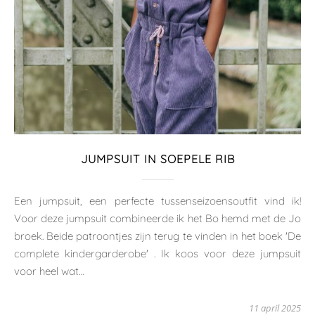
JUMPSUIT IN SOEPELE RIB
Een jumpsuit, een perfecte tussenseizoensoutfit vind ik!
Voor deze jumpsuit combineerde ik het Bo hemd met de Jo
broek. Beide patroontjes zijn terug te vinden in het boek 'De
complete kindergarderobe' . Ik koos voor deze jumpsuit
voor heel wat…
11 april 2025