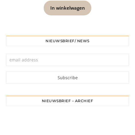
In winkelwagen
NIEUWSBRIEF/ NEWS
NIEUWSBRIEF – ARCHIEF