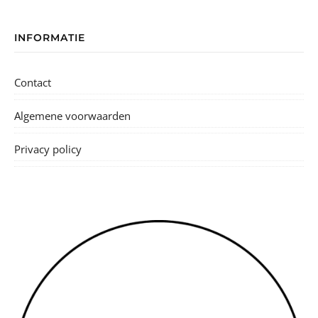
INFORMATIE
Contact
Algemene voorwaarden
Privacy policy