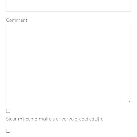
Comment
Stuur mij een e-mail als er vervolgreacties zijn.