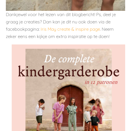
Dankjewel voor het lezen van dit blogbericht! Ps, deel je
graag je creaties? Dan kan je dit nu ook doen via de
facebookpagina:
Iris May create & inspire page
. Neem
zeker eens een kijkje om extra inspiratie op te doen!