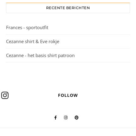
RECENTE BERICHTEN
Frances - sportoutfit
Cezanne shirt & Eve rokje
Cezanne - het basis shirt patroon
FOLLOW