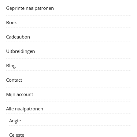
Geprinte naaipatronen
Boek
Cadeaubon
Uitbreidingen
Blog
Contact
Mijn account
Alle naaipatronen
Angie
Celeste