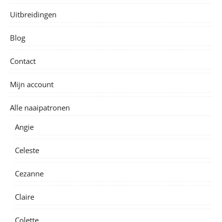
Uitbreidingen
Blog
Contact
Mijn account
Alle naaipatronen
Angie
Celeste
Cezanne
Claire
Colette