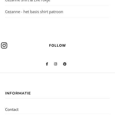
Cezanne - het basis shirt patroon
FOLLOW
INFORMATIE
Contact