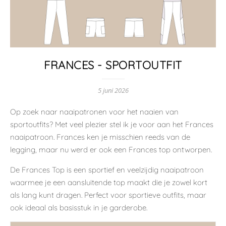
FRANCES - SPORTOUTFIT
5 juni 2026
Op zoek naar naaipatronen voor het naaien van
sportoutfits? Met veel plezier stel ik je voor aan het
Frances
naaipatroon
. Frances ken je misschien reeds van de
legging, maar nu werd er ook een Frances top ontworpen.
De Frances Top is een sportief en veelzijdig naaipatroon
waarmee je een aansluitende top maakt die je zowel kort
als lang kunt dragen. Perfect voor sportieve outfits, maar
ook ideaal als basisstuk in je garderobe.