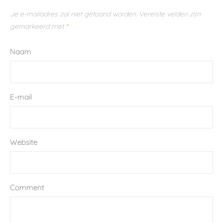
Je e-mailadres zal niet getoond worden.
Vereiste velden zijn
gemarkeerd met
*
Naam
E-mail
Website
Comment