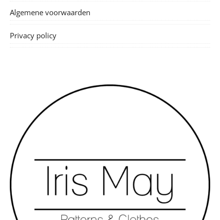
Algemene voorwaarden
Privacy policy