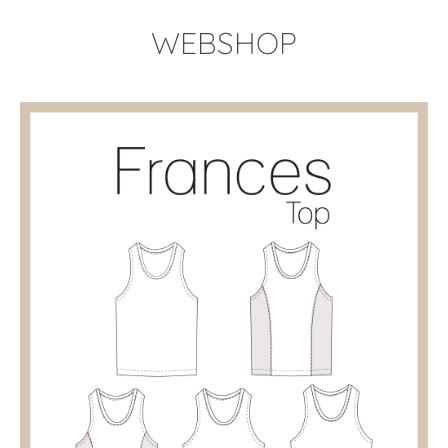
WEBSHOP