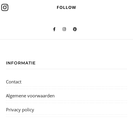
FOLLOW
INFORMATIE
Contact
Algemene voorwaarden
Privacy policy