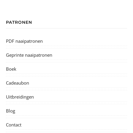
PATRONEN
PDF naaipatronen
Geprinte naaipatronen
Boek
Cadeaubon
Uitbreidingen
Blog
Contact