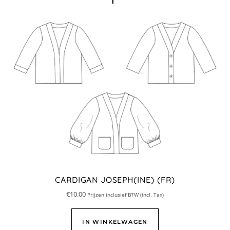
CARDIGAN JOSEPH(INE) (FR)
€
10.00
Prijzen inclusief BTW (incl. Tax)
IN WINKELWAGEN