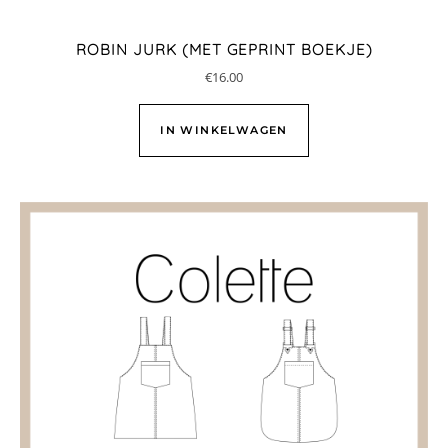
ROBIN JURK (MET GEPRINT BOEKJE)
€
16.00
IN WINKELWAGEN