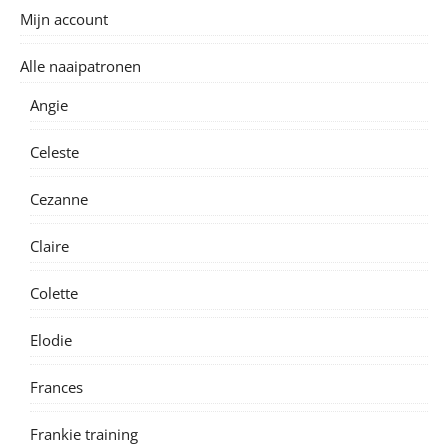
Mijn account
Alle naaipatronen
Angie
Celeste
Cezanne
Claire
Colette
Elodie
Frances
Frankie training