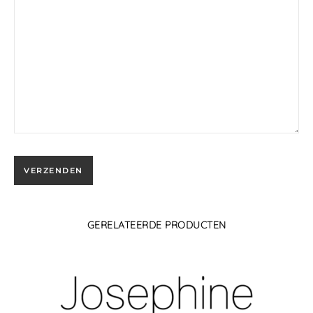
GERELATEERDE PRODUCTEN