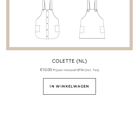
COLETTE (NL)
€
10.00
Prijzen inclusief BTW (incl. Tax)
IN WINKELWAGEN