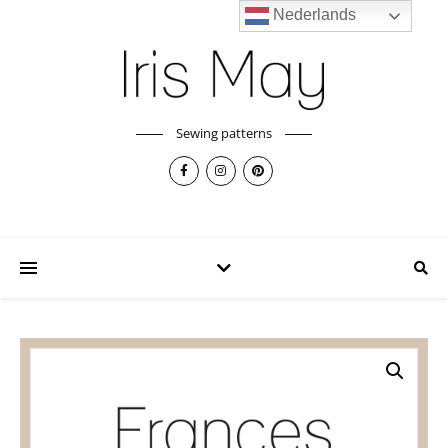
Nederlands
Sewing patterns