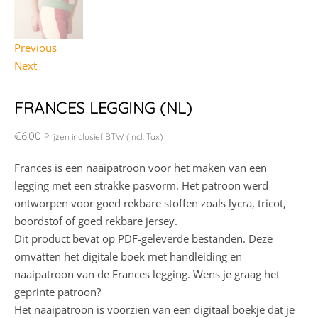
Previous
Next
FRANCES LEGGING (NL)
€
6.00
Prijzen inclusief BTW (incl. Tax)
Frances is een naaipatroon voor het maken van een
legging met een strakke pasvorm. Het patroon werd
ontworpen voor goed rekbare stoffen zoals lycra, tricot,
boordstof of goed rekbare jersey.
Dit product bevat op PDF-geleverde bestanden. Deze
omvatten het digitale boek met handleiding en
naaipatroon van de Frances legging. Wens je graag het
geprinte patroon?
Het naaipatroon is voorzien van een digitaal boekje dat je