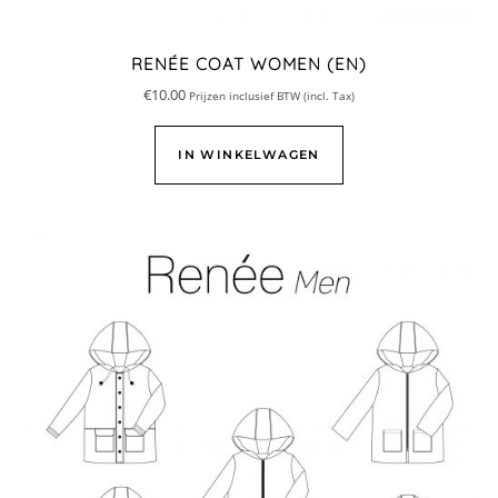
RENÉE COAT WOMEN (EN)
€
10.00
Prijzen inclusief BTW (incl. Tax)
IN WINKELWAGEN