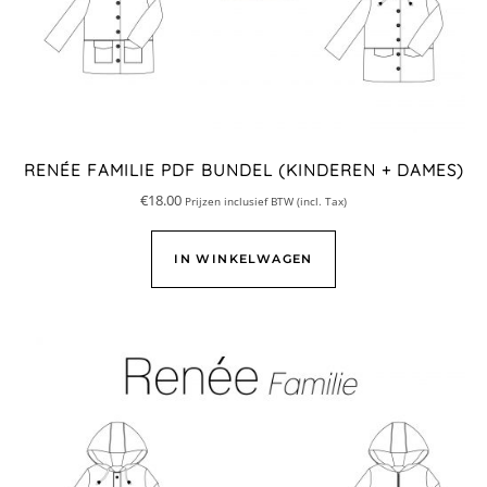
RENÉE FAMILIE PDF BUNDEL (KINDEREN + DAMES)
€
18.00
Prijzen inclusief BTW (incl. Tax)
IN WINKELWAGEN