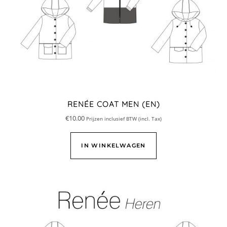
RENÉE COAT MEN (EN)
€
10.00
Prijzen inclusief BTW (incl. Tax)
IN WINKELWAGEN