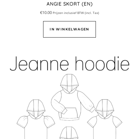
ANGIE SKORT (EN)
€
10.00
Prijzen inclusief BTW (incl. Tax)
IN WINKELWAGEN