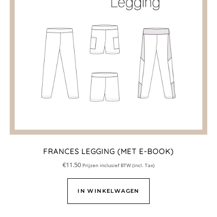
FRANCES LEGGING (MET E-BOOK)
€
11.50
Prijzen inclusief BTW (incl. Tax)
IN WINKELWAGEN