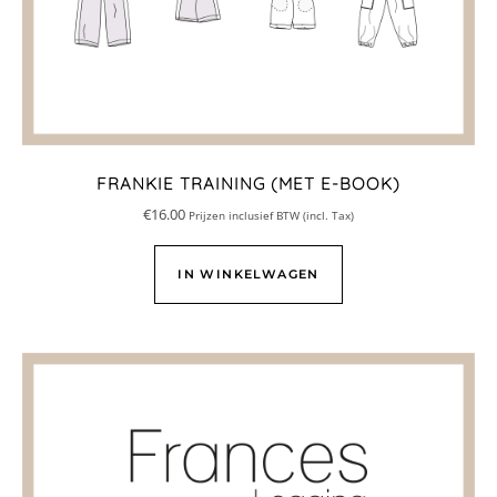
FRANKIE TRAINING (MET E-BOOK)
€
16.00
Prijzen inclusief BTW (incl. Tax)
IN WINKELWAGEN