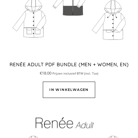
RENÉE ADULT PDF BUNDLE (MEN + WOMEN, EN)
€
18.00
Prijzen inclusief BTW (incl. Tax)
IN WINKELWAGEN