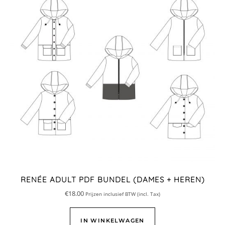
RENÉE ADULT PDF BUNDEL (DAMES + HEREN)
€
18.00
Prijzen inclusief BTW (incl. Tax)
IN WINKELWAGEN