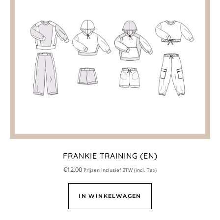
FRANKIE TRAINING (EN)
€
12.00
Prijzen inclusief BTW (incl. Tax)
IN WINKELWAGEN