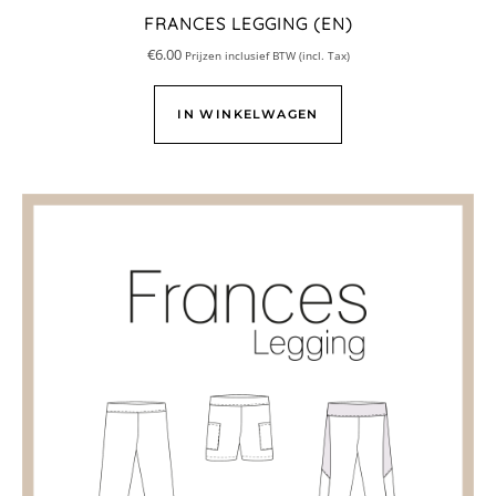
FRANCES LEGGING (EN)
€
6.00
Prijzen inclusief BTW (incl. Tax)
IN WINKELWAGEN