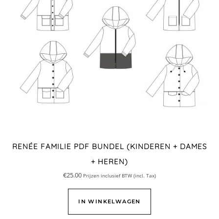
RENÉE FAMILIE PDF BUNDEL (KINDEREN + DAMES
+ HEREN)
€
25.00
Prijzen inclusief BTW (incl. Tax)
IN WINKELWAGEN