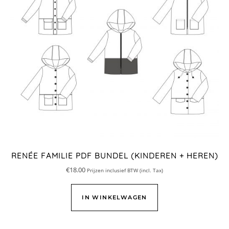
RENÉE FAMILIE PDF BUNDEL (KINDEREN + HEREN)
€
18.00
Prijzen inclusief BTW (incl. Tax)
IN WINKELWAGEN