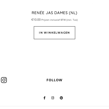
RENÉE JAS DAMES (NL)
€
10.00
Prijzen inclusief BTW (incl. Tax)
IN WINKELWAGEN
FOLLOW