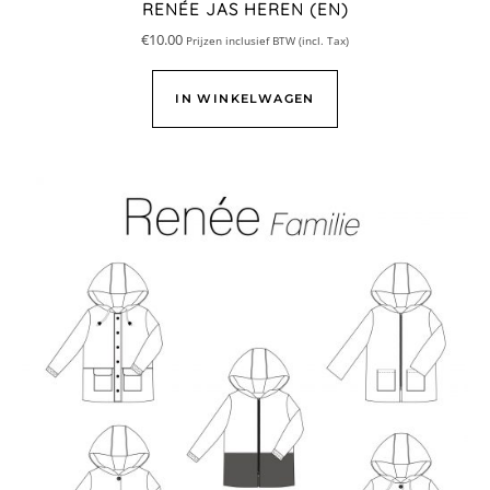
RENÉE JAS HEREN (EN)
€
10.00
Prijzen inclusief BTW (incl. Tax)
IN WINKELWAGEN