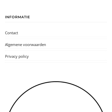
INFORMATIE
Contact
Algemene voorwaarden
Privacy policy