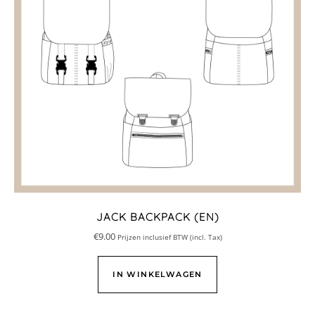
JACK BACKPACK (EN)
€
9.00
Prijzen inclusief BTW (incl. Tax)
IN WINKELWAGEN