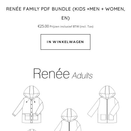
RENÉE FAMILY PDF BUNDLE (KIDS +MEN + WOMEN,
EN)
€
25.00
Prijzen inclusief BTW (incl. Tax)
IN WINKELWAGEN