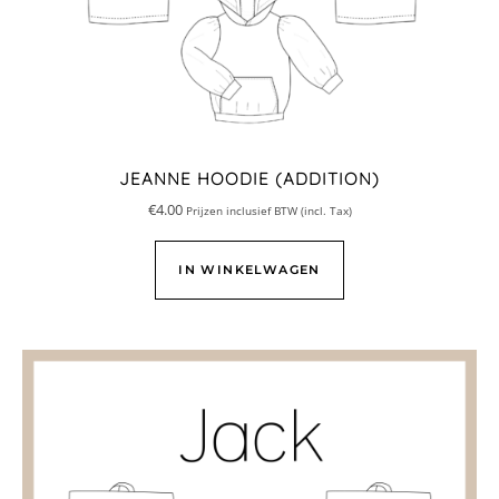
JEANNE HOODIE (ADDITION)
€
4.00
Prijzen inclusief BTW (incl. Tax)
IN WINKELWAGEN