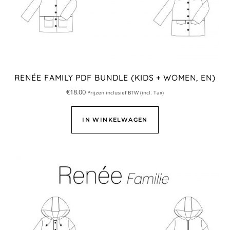
RENÉE FAMILY PDF BUNDLE (KIDS + WOMEN, EN)
€
18.00
Prijzen inclusief BTW (incl. Tax)
IN WINKELWAGEN