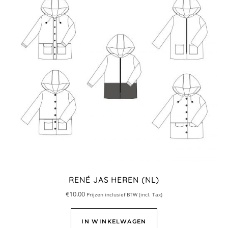
RENÉ JAS HEREN (NL)
€
10.00
Prijzen inclusief BTW (incl. Tax)
IN WINKELWAGEN