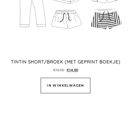
TINTIN SHORT/BROEK (MET GEPRINT BOEKJE)
€
16.00
€
14.00
IN WINKELWAGEN