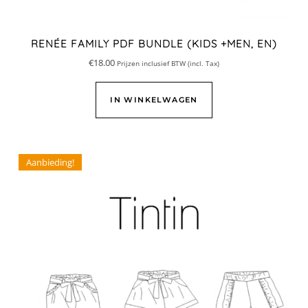
RENÉE FAMILY PDF BUNDLE (KIDS +MEN, EN)
€
18.00
Prijzen inclusief BTW (incl. Tax)
IN WINKELWAGEN
Aanbieding!