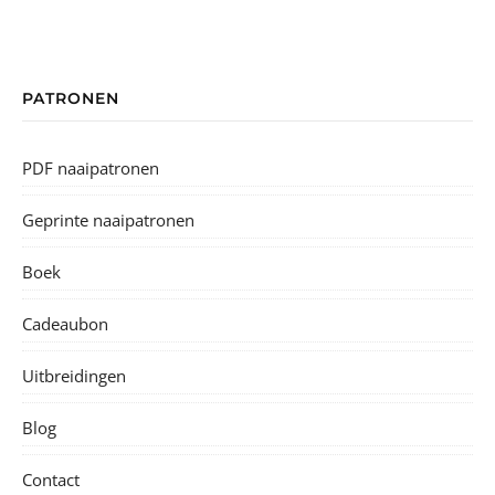
PATRONEN
PDF naaipatronen
Geprinte naaipatronen
Boek
Cadeaubon
Uitbreidingen
Blog
Contact