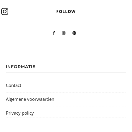
FOLLOW
INFORMATIE
Contact
Algemene voorwaarden
Privacy policy