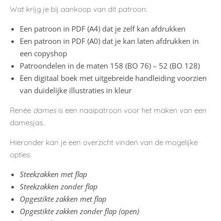
Wat krijg je bij aankoop van dit patroon:
Een patroon in PDF (A4) dat je zelf kan afdrukken
Een patroon in PDF (A0) dat je kan laten afdrukken in
een copyshop
Patroondelen in de maten 158 (BO 76) – 52 (BO 128)
Een digitaal boek met uitgebreide handleiding voorzien
van duidelijke illustraties in kleur
Renée
dames
is een naaipatroon voor het maken van een
damesjas.
Hieronder kan je een overzicht vinden van de mogelijke
opties:
Steekzakken met flap
Steekzakken zonder flap
Opgestikte zakken met flap
Opgestikte zakken zonder flap (open)