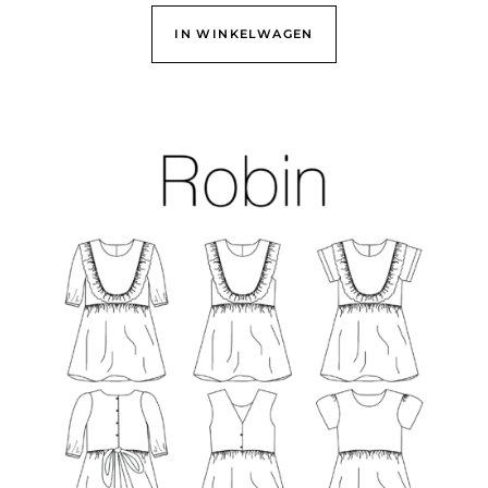
IN WINKELWAGEN