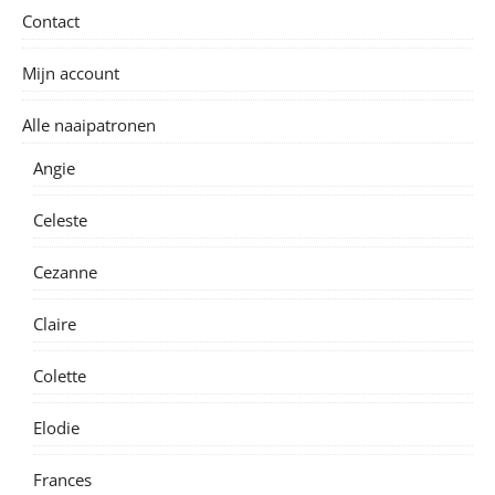
Contact
Mijn account
Alle naaipatronen
Angie
Celeste
Cezanne
Claire
Colette
Elodie
Frances