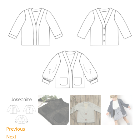
Previous
Next