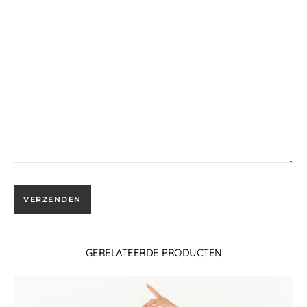
GERELATEERDE PRODUCTEN