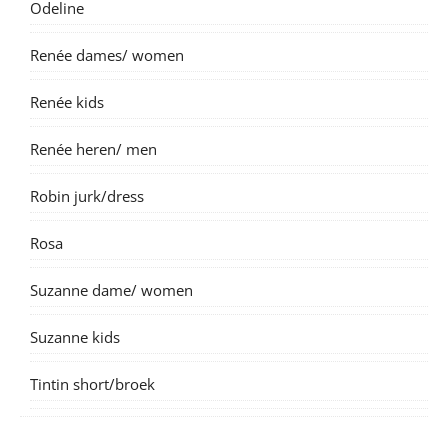
Odeline
Renée dames/ women
Renée kids
Renée heren/ men
Robin jurk/dress
Rosa
Suzanne dame/ women
Suzanne kids
Tintin short/broek