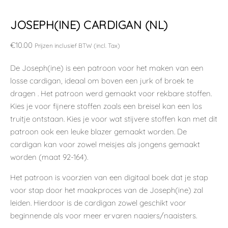
JOSEPH(INE) CARDIGAN (NL)
€
10.00
Prijzen inclusief BTW (incl. Tax)
De Joseph(ine) is een patroon voor het maken van een
losse cardigan, ideaal om boven een jurk of broek te
dragen . Het patroon werd gemaakt voor rekbare stoffen.
Kies je voor fijnere stoffen zoals een breisel kan een los
truitje ontstaan. Kies je voor wat stijvere stoffen kan met dit
patroon ook een leuke blazer gemaakt worden. De
cardigan kan voor zowel meisjes als jongens gemaakt
worden (maat 92-164).
Het patroon is voorzien van een digitaal boek dat je stap
voor stap door het maakproces van de Joseph(ine) zal
leiden. Hierdoor is de cardigan zowel geschikt voor
beginnende als voor meer ervaren naaiers/naaisters.