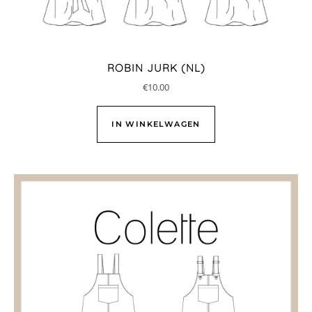
ROBIN JURK (NL)
€
10.00
IN WINKELWAGEN