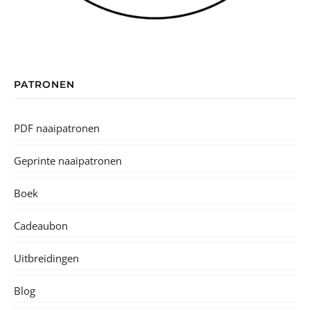
PATRONEN
PDF naaipatronen
Geprinte naaipatronen
Boek
Cadeaubon
Uitbreidingen
Blog