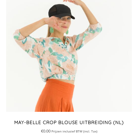
MAY-BELLE CROP BLOUSE UITBREIDING (NL)
€
0.00
Prijzen inclusief BTW (incl. Tax)