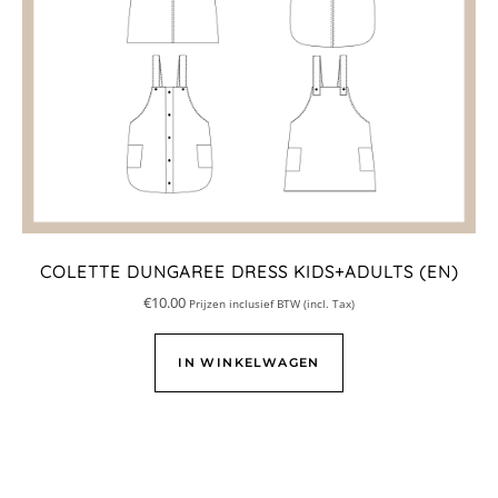
COLETTE DUNGAREE DRESS KIDS+ADULTS (EN)
€
10.00
Prijzen inclusief BTW (incl. Tax)
IN WINKELWAGEN