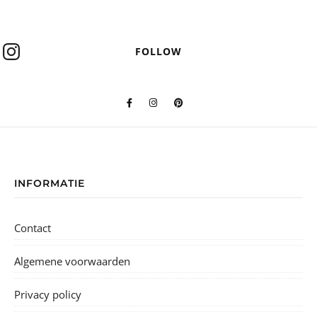
FOLLOW
INFORMATIE
Contact
Algemene voorwaarden
Privacy policy