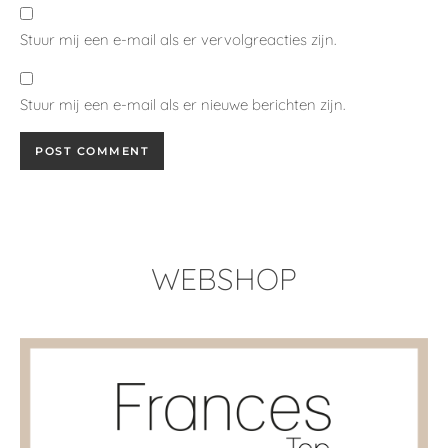
Stuur mij een e-mail als er vervolgreacties zijn.
Stuur mij een e-mail als er nieuwe berichten zijn.
WEBSHOP