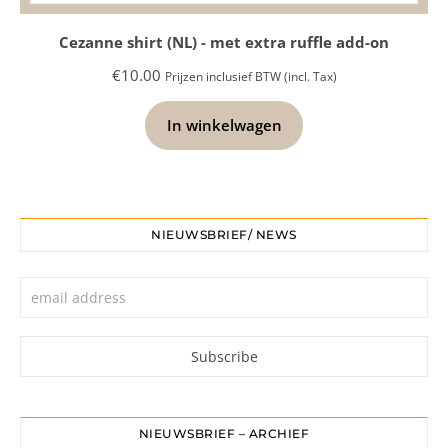
Cezanne shirt (NL) - met extra ruffle add-on
€
10.00
Prijzen inclusief BTW (incl. Tax)
In winkelwagen
NIEUWSBRIEF/ NEWS
NIEUWSBRIEF – ARCHIEF