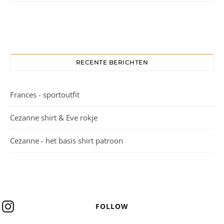
RECENTE BERICHTEN
Frances - sportoutfit
Cezanne shirt & Eve rokje
Cezanne - het basis shirt patroon
FOLLOW