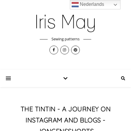
Nederlands
Sewing patterns
THE TINTIN - A JOURNEY ON
INSTAGRAM AND BLOGS -