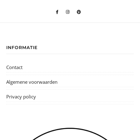
INFORMATIE
Contact
Algemene voorwaarden
Privacy policy