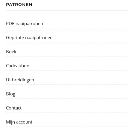
PATRONEN
PDF naaipatronen
Geprinte naaipatronen
Boek
Cadeaubon
Uitbreidingen
Blog
Contact
Mijn account