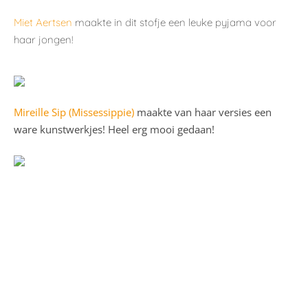
Miet Aertsen
maakte in dit stofje een leuke pyjama voor
haar jongen!
Mireille Sip (Missessippie)
maakte van haar versies een
ware kunstwerkjes! Heel erg mooi gedaan!