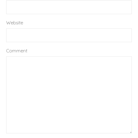
Website
Comment