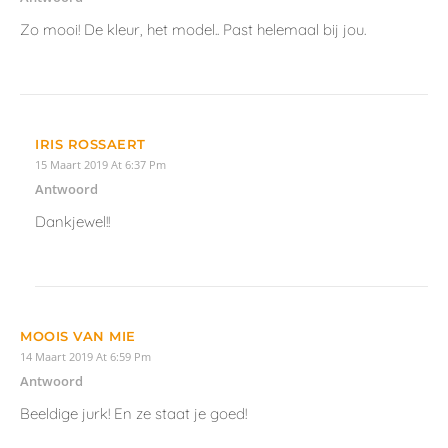
Zo mooi! De kleur, het model.. Past helemaal bij jou.
IRIS ROSSAERT
15 Maart 2019 At 6:37 Pm
Antwoord
Dankjewel!!
MOOIS VAN MIE
14 Maart 2019 At 6:59 Pm
Antwoord
Beeldige jurk! En ze staat je goed!