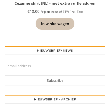
Cezanne shirt (NL) - met extra ruffle add-on
€
10.00
Prijzen inclusief BTW (incl. Tax)
In winkelwagen
NIEUWSBRIEF/ NEWS
NIEUWSBRIEF – ARCHIEF