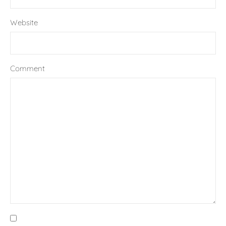
Website
Comment