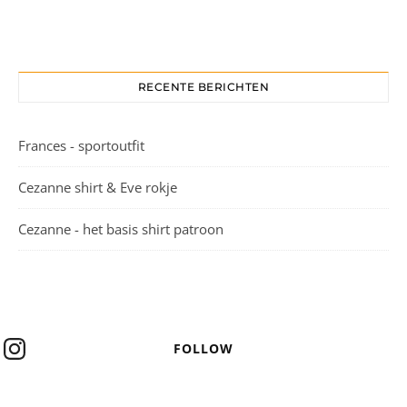
RECENTE BERICHTEN
Frances - sportoutfit
Cezanne shirt & Eve rokje
Cezanne - het basis shirt patroon
FOLLOW