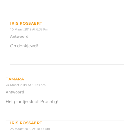
IRIS ROSSAERT
15 Maart 2019 At 6:38 Pm
Antwoord
Oh dankjewel!
TAMARA
24 Maart 2019 At 10:23 Am
Antwoord
Het plaatje klopt! Prachtig!
IRIS ROSSAERT
25 Maart 2019 At 10:47 Am