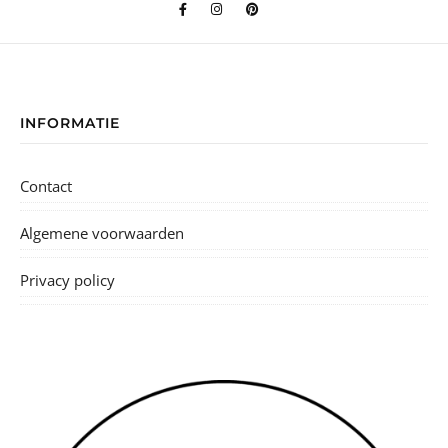
INFORMATIE
Contact
Algemene voorwaarden
Privacy policy