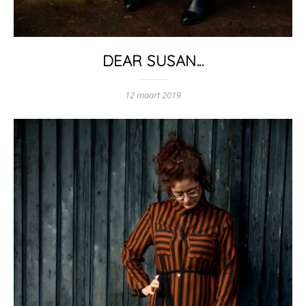
DEAR SUSAN...
12 maart 2019