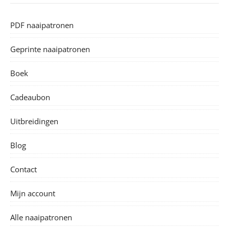
PDF naaipatronen
Geprinte naaipatronen
Boek
Cadeaubon
Uitbreidingen
Blog
Contact
Mijn account
Alle naaipatronen