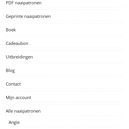
PDF naaipatronen
Geprinte naaipatronen
Boek
Cadeaubon
Uitbreidingen
Blog
Contact
Mijn account
Alle naaipatronen
Angie