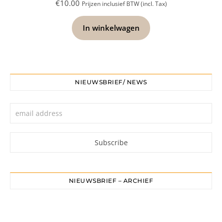
€
10.00
Prijzen inclusief BTW (incl. Tax)
In winkelwagen
NIEUWSBRIEF/ NEWS
NIEUWSBRIEF – ARCHIEF