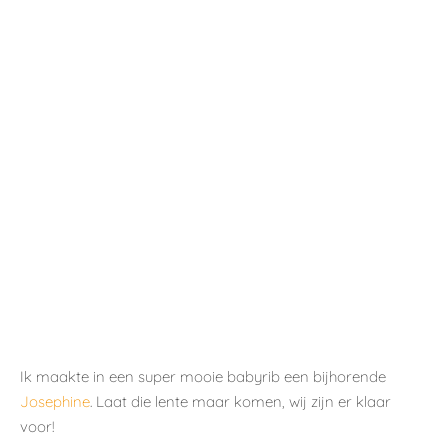
Ik maakte in een super mooie babyrib een bijhorende
Josephine
. Laat die lente maar komen, wij zijn er klaar
voor!