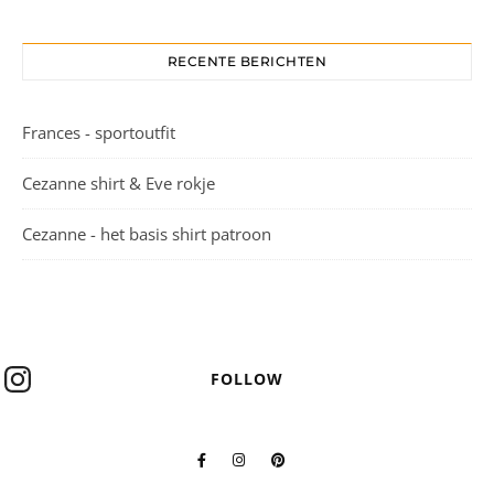
RECENTE BERICHTEN
Frances - sportoutfit
Cezanne shirt & Eve rokje
Cezanne - het basis shirt patroon
FOLLOW