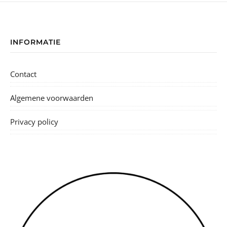
INFORMATIE
Contact
Algemene voorwaarden
Privacy policy