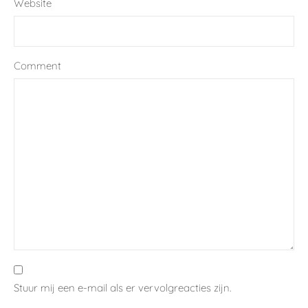
Website
Comment
Stuur mij een e-mail als er vervolgreacties zijn.