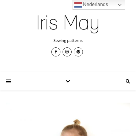
Nederlands
Sewing patterns