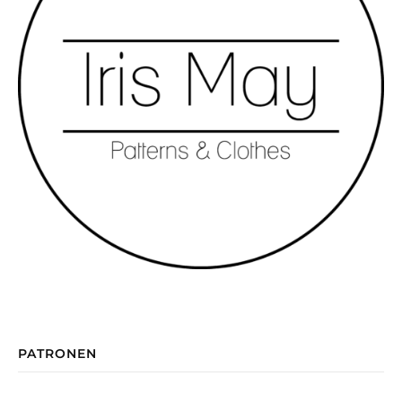
PATRONEN