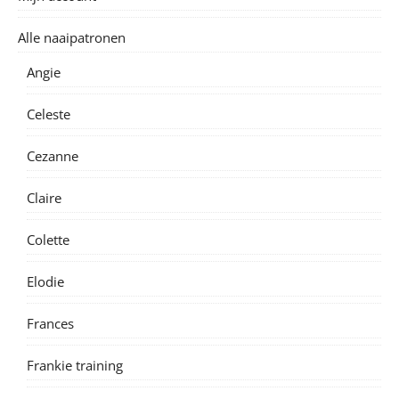
Alle naaipatronen
Angie
Celeste
Cezanne
Claire
Colette
Elodie
Frances
Frankie training