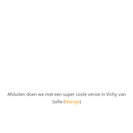
Afsluiten doen we met een super coole versie in Vichy van
Sofie (
Wensje
)