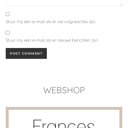
Stuur mij een e-mail als er vervolgreacties zijn.
Stuur mij een e-mail als er nieuwe berichten zijn.
WEBSHOP