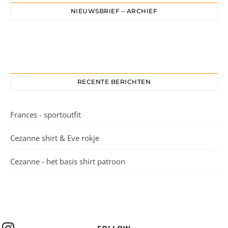
NIEUWSBRIEF – ARCHIEF
RECENTE BERICHTEN
Frances - sportoutfit
Cezanne shirt & Eve rokje
Cezanne - het basis shirt patroon