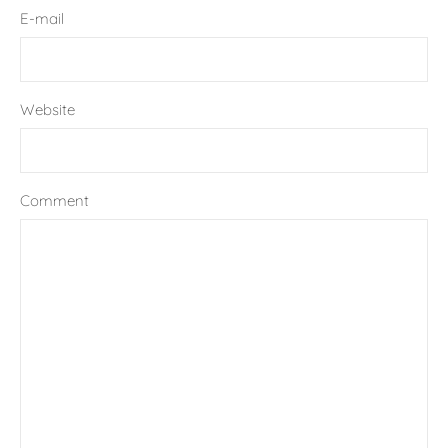
E-mail
Website
Comment