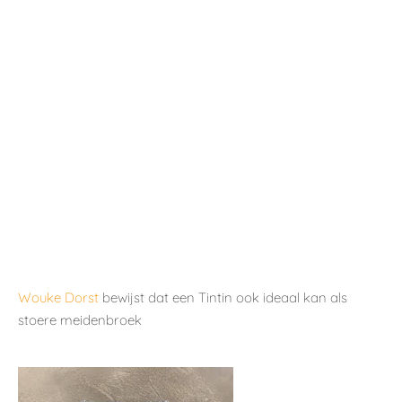
Wouke Dorst
bewijst dat een Tintin ook ideaal kan als
stoere meidenbroek