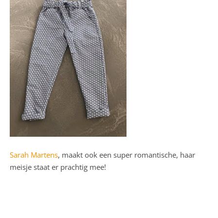
Sarah Martens
, maakt ook een super romantische, haar
meisje staat er prachtig mee!