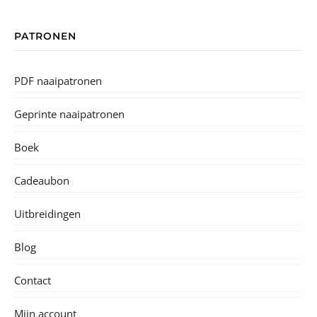
PATRONEN
PDF naaipatronen
Geprinte naaipatronen
Boek
Cadeaubon
Uitbreidingen
Blog
Contact
Mijn account