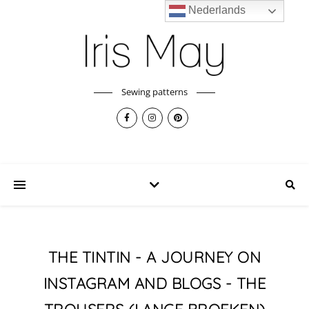
Nederlands
Sewing patterns
THE TINTIN - A JOURNEY ON
INSTAGRAM AND BLOGS - THE