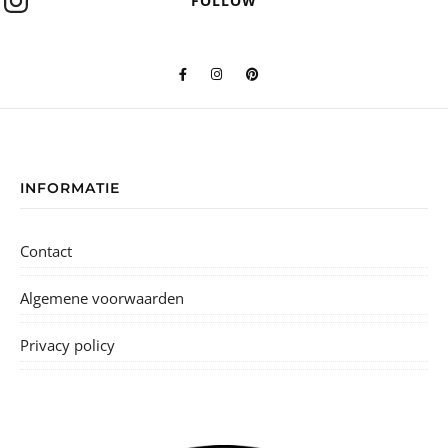
FOLLOW
INFORMATIE
Contact
Algemene voorwaarden
Privacy policy