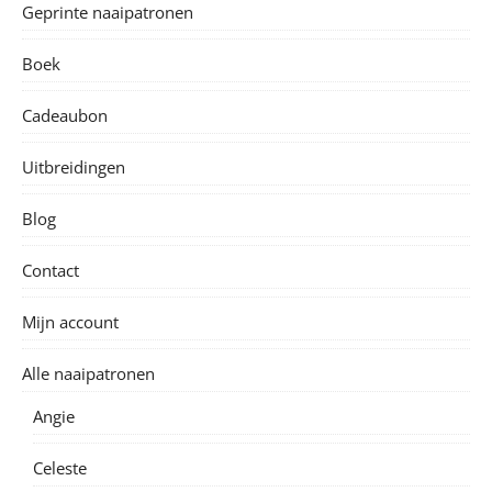
Geprinte naaipatronen
Boek
Cadeaubon
Uitbreidingen
Blog
Contact
Mijn account
Alle naaipatronen
Angie
Celeste