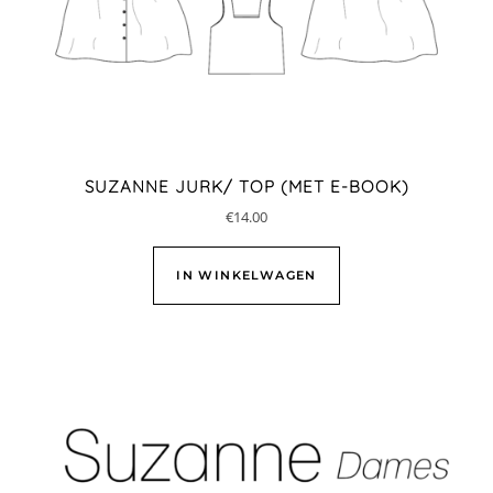
SUZANNE JURK/ TOP (MET E-BOOK)
€
14.00
IN WINKELWAGEN