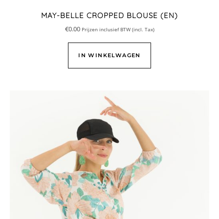
MAY-BELLE CROPPED BLOUSE (EN)
€
0.00
Prijzen inclusief BTW (incl. Tax)
IN WINKELWAGEN