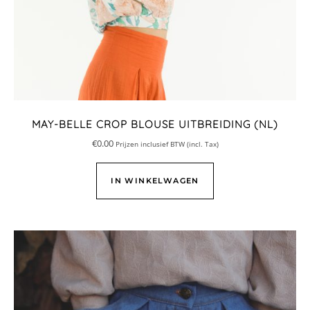
MAY-BELLE CROP BLOUSE UITBREIDING (NL)
€
0.00
Prijzen inclusief BTW (incl. Tax)
IN WINKELWAGEN