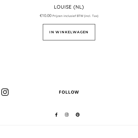
LOUISE (NL)
€
10.00
Prijzen inclusief BTW (incl. Tax)
IN WINKELWAGEN
FOLLOW