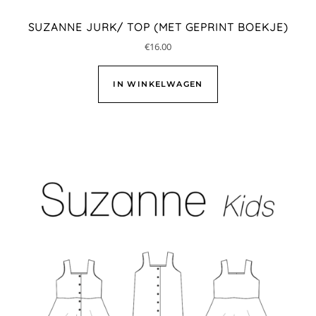
SUZANNE JURK/ TOP (MET GEPRINT BOEKJE)
€
16.00
IN WINKELWAGEN