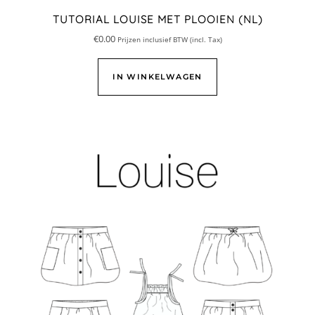
TUTORIAL LOUISE MET PLOOIEN (NL)
€
0.00
Prijzen inclusief BTW (incl. Tax)
IN WINKELWAGEN