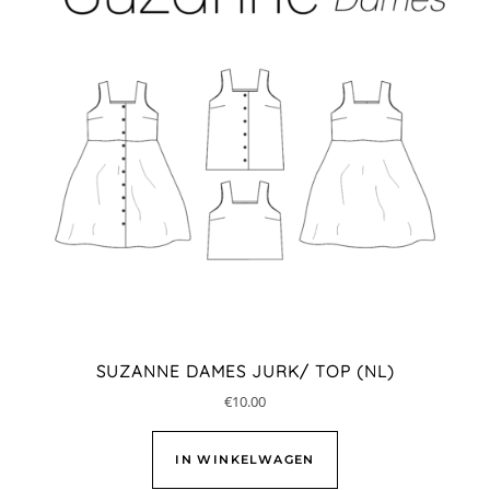
SUZANNE DAMES JURK/ TOP (NL)
€
10.00
IN WINKELWAGEN