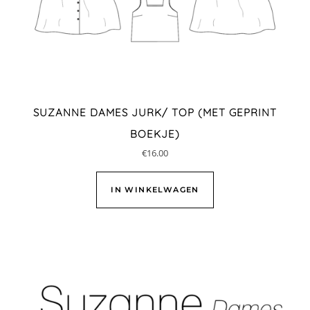
SUZANNE DAMES JURK/ TOP (MET GEPRINT
BOEKJE)
€
16.00
IN WINKELWAGEN