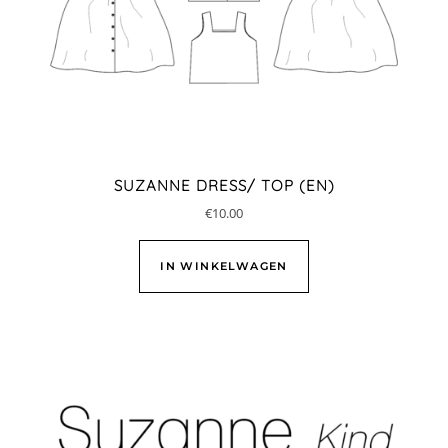
SUZANNE DRESS/ TOP (EN)
€
10.00
IN WINKELWAGEN