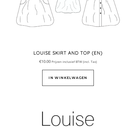
LOUISE SKIRT AND TOP (EN)
€
10.00
Prijzen inclusief BTW (incl. Tax)
IN WINKELWAGEN