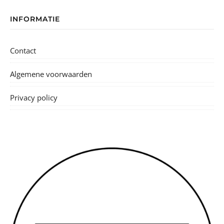
INFORMATIE
Contact
Algemene voorwaarden
Privacy policy