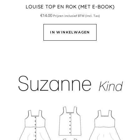
LOUISE TOP EN ROK (MET E-BOOK)
€
14.00
Prijzen inclusief BTW (incl. Tax)
IN WINKELWAGEN