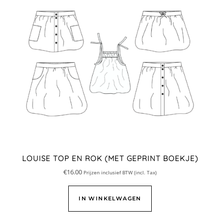
LOUISE TOP EN ROK (MET GEPRINT BOEKJE)
€
16.00
Prijzen inclusief BTW (incl. Tax)
IN WINKELWAGEN