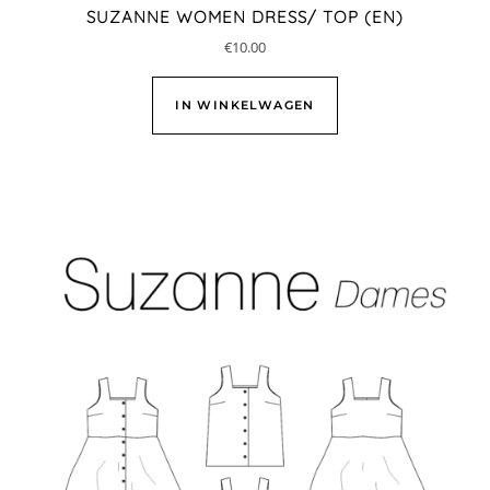
SUZANNE WOMEN DRESS/ TOP (EN)
€
10.00
IN WINKELWAGEN