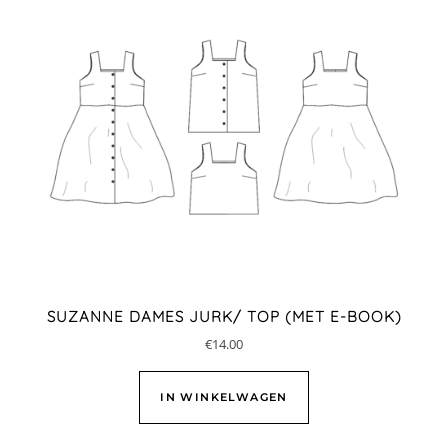
SUZANNE DAMES JURK/ TOP (MET E-BOOK)
€
14.00
IN WINKELWAGEN