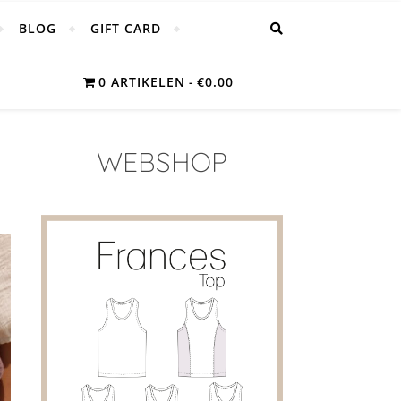
BLOG
GIFT CARD
0 ARTIKELEN
€0.00
WEBSHOP