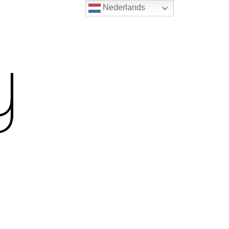
Nederlands