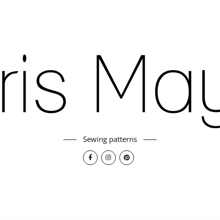
Sewing patterns