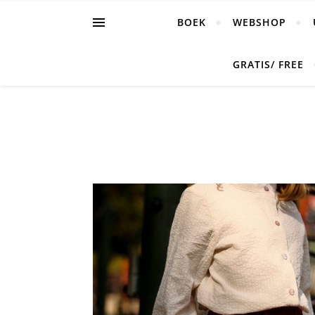
BOEK
WEBSHOP
GRATIS/ FREE