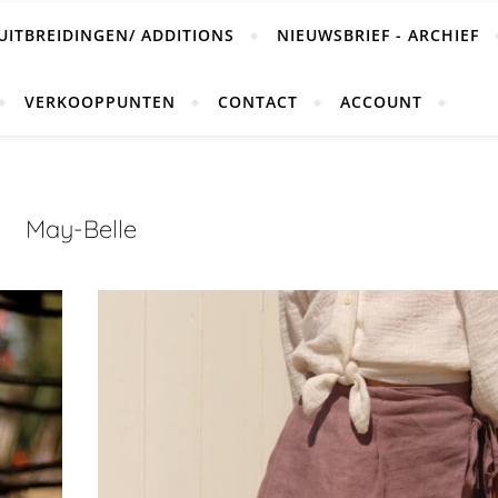
UITBREIDINGEN/ ADDITIONS
NIEUWSBRIEF - ARCHIEF
VERKOOPPUNTEN
CONTACT
ACCOUNT
May-Belle