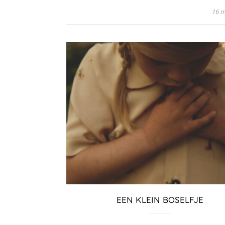
16 m
EEN KLEIN BOSELFJE