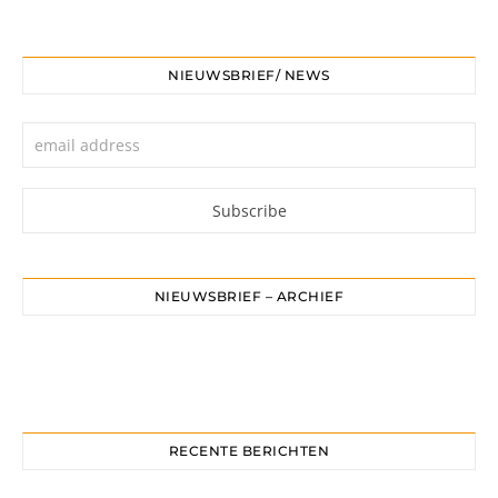
NIEUWSBRIEF/ NEWS
NIEUWSBRIEF – ARCHIEF
RECENTE BERICHTEN