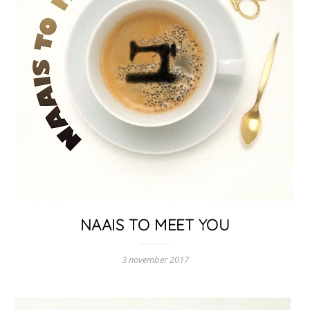
NAAIS TO MEET YOU
3 november 2017