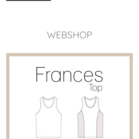
WEBSHOP