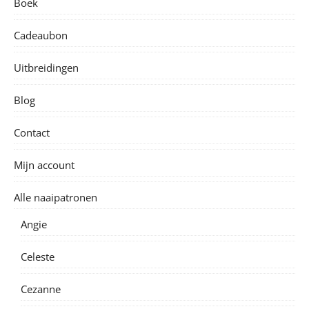
Boek
Cadeaubon
Uitbreidingen
Blog
Contact
Mijn account
Alle naaipatronen
Angie
Celeste
Cezanne