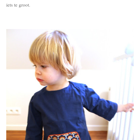
iets te groot.