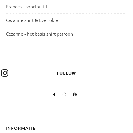
Frances - sportoutfit
Cezanne shirt & Eve rokje
Cezanne - het basis shirt patroon
FOLLOW
INFORMATIE