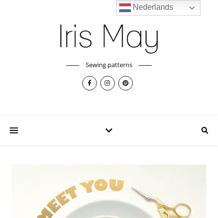
Nederlands
Sewing patterns