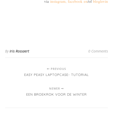
via
instagram
,
facebook
en
/of
bloglovin
By
Iris Rossaert
0 Comments
PREVIOUS
EASY PEASY LAPTOPCASE- TUTORIAL
NEWER
EEN BROEKROK VOOR DE WINTER