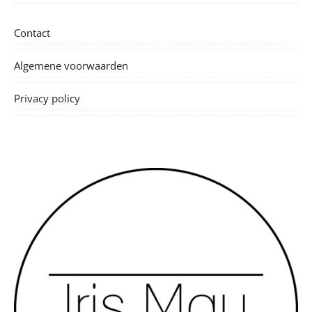
Contact
Algemene voorwaarden
Privacy policy