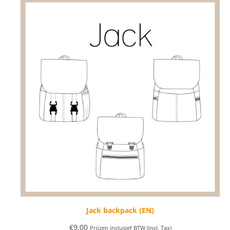
klantbeoordeling
Jack backpack (EN)
€
9.00
Prijzen inclusief BTW (incl. Tax)