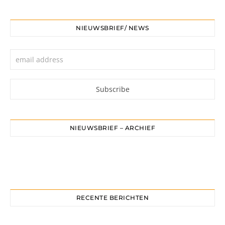
NIEUWSBRIEF/ NEWS
NIEUWSBRIEF – ARCHIEF
RECENTE BERICHTEN