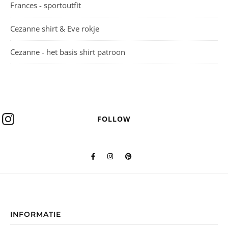
Frances - sportoutfit
Cezanne shirt & Eve rokje
Cezanne - het basis shirt patroon
FOLLOW
INFORMATIE