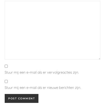
Stuur mij een e-mail als er vervolgreacties zijn.
Stuur mij een e-mail als er nieuwe berichten zijn.