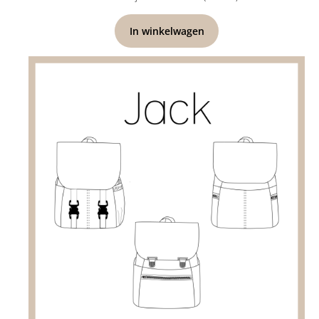
In winkelwagen