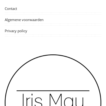
Contact
Algemene voorwaarden
Privacy policy