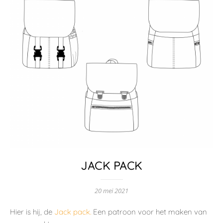
JACK PACK
20 mei 2021
Hier is hij, de
Jack pack.
Een patroon voor het maken van