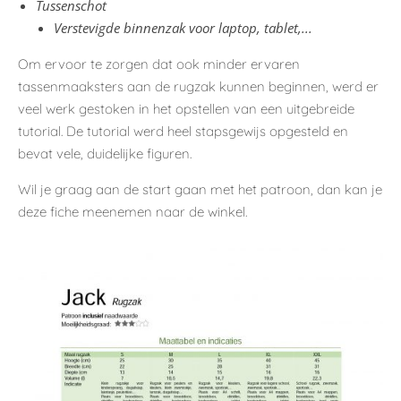
Tussenschot
Verstevigde binnenzak voor laptop, tablet,...
Om ervoor te zorgen dat ook minder ervaren
tassenmaaksters aan de rugzak kunnen beginnen, werd er
veel werk gestoken in het opstellen van een uitgebreide
tutorial. De tutorial werd heel stapsgewijs opgesteld en
bevat vele, duidelijke figuren.
Wil je graag aan de start gaan met het patroon, dan kan je
deze fiche meenemen naar de winkel.