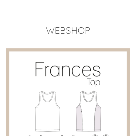
WEBSHOP