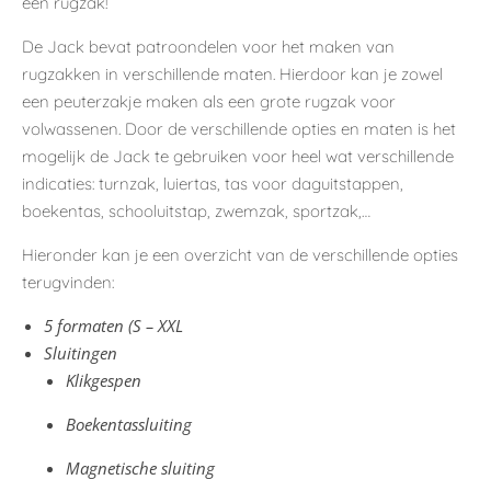
een rugzak!
De Jack bevat patroondelen voor het maken van
rugzakken in verschillende maten. Hierdoor kan je zowel
een peuterzakje maken als een grote rugzak voor
volwassenen. Door de verschillende opties en maten is het
mogelijk de Jack te gebruiken voor heel wat verschillende
indicaties: turnzak, luiertas, tas voor daguitstappen,
boekentas, schooluitstap, zwemzak, sportzak,…
Hieronder kan je een overzicht van de verschillende opties
terugvinden:
5 formaten (S – XXL
Sluitingen
Klikgespen
Boekentassluiting
Magnetische sluiting