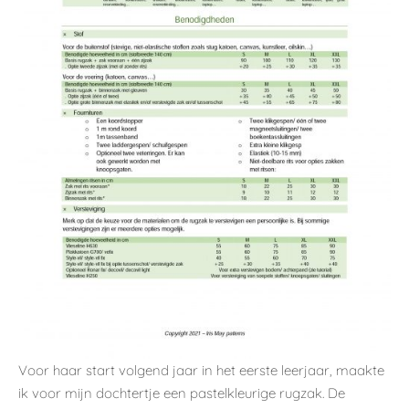
Voor haar start volgend jaar in het eerste leerjaar, maakte
ik voor mijn dochtertje een pastelkleurige rugzak. De