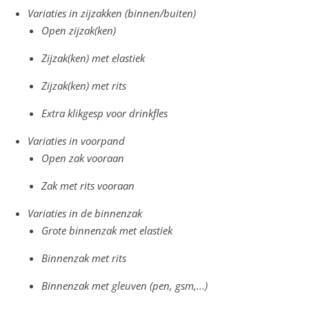
Variaties in zijzakken (binnen/buiten)
Open zijzak(ken)
Zijzak(ken) met elastiek
Zijzak(ken) met rits
Extra klikgesp voor drinkfles
Variaties in voorpand
Open zak vooraan
Zak met rits vooraan
Variaties in de binnenzak
Grote binnenzak met elastiek
Binnenzak met rits
Binnenzak met gleuven
(pen, gsm,...)