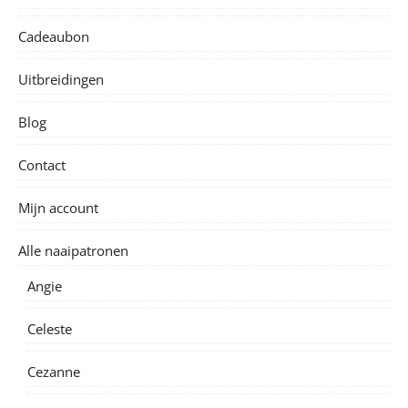
Cadeaubon
Uitbreidingen
Blog
Contact
Mijn account
Alle naaipatronen
Angie
Celeste
Cezanne