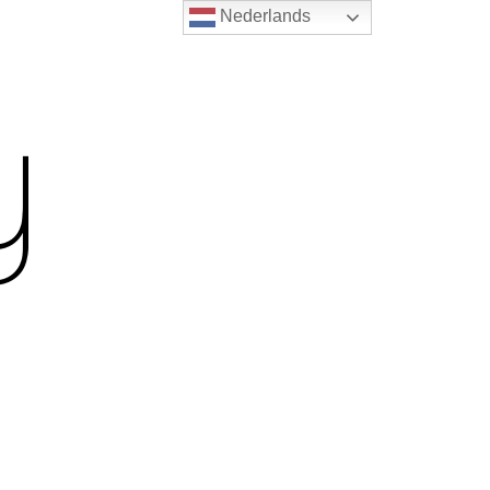
Nederlands