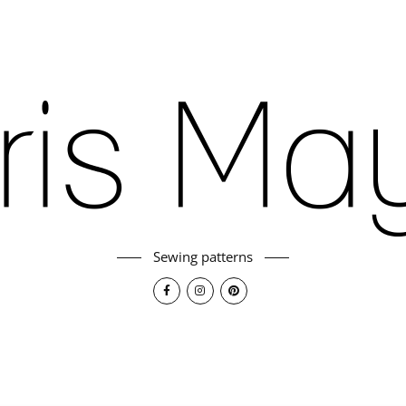
Sewing patterns