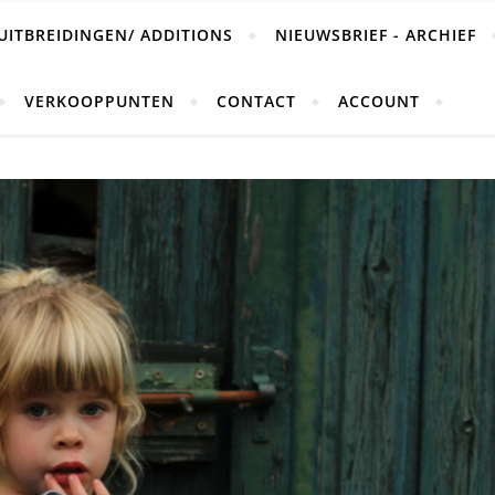
UITBREIDINGEN/ ADDITIONS
NIEUWSBRIEF - ARCHIEF
VERKOOPPUNTEN
CONTACT
ACCOUNT