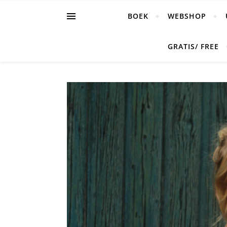
BOEK
WEBSHOP
GRATIS/ FREE