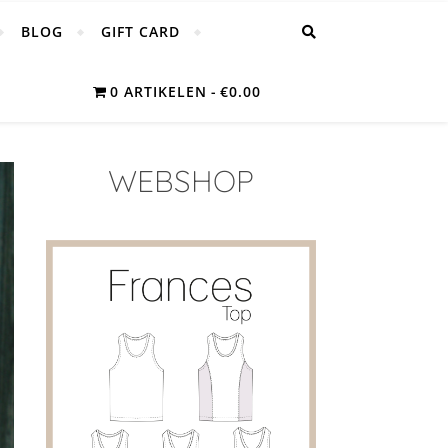
BLOG
GIFT CARD
0 ARTIKELEN
€0.00
WEBSHOP