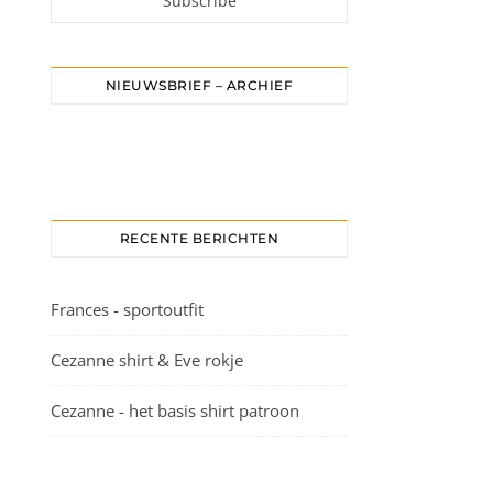
NIEUWSBRIEF – ARCHIEF
RECENTE BERICHTEN
Frances - sportoutfit
Cezanne shirt & Eve rokje
Cezanne - het basis shirt patroon