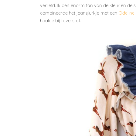
verliefd. Ik ben enorm fan van de kleur en de
combineerde het jeansjurkje met een
Odeline
haalde bij toverstof.