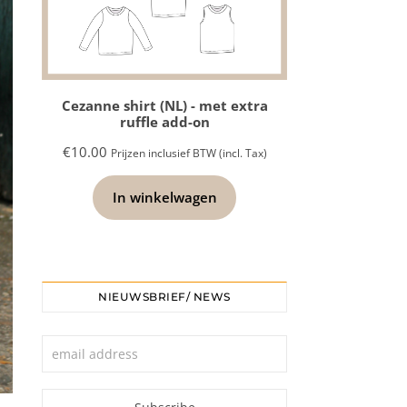
Cezanne shirt (NL) - met extra
ruffle add-on
€
10.00
Prijzen inclusief BTW (incl. Tax)
In winkelwagen
NIEUWSBRIEF/ NEWS