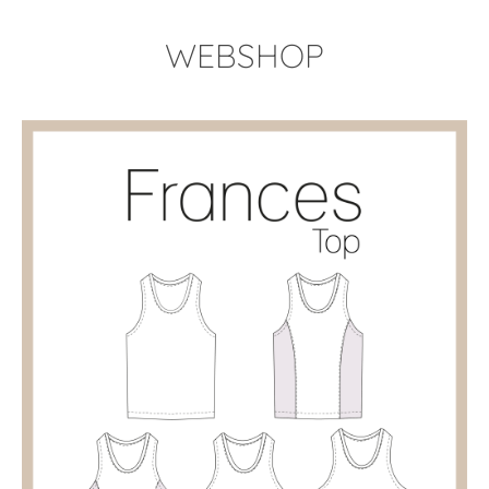
WEBSHOP