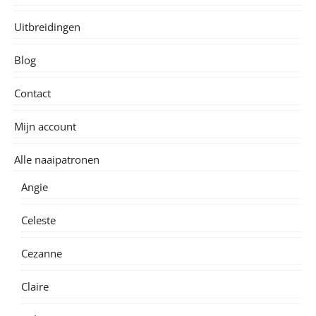
Uitbreidingen
Blog
Contact
Mijn account
Alle naaipatronen
Angie
Celeste
Cezanne
Claire