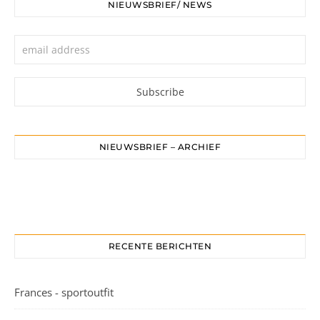
NIEUWSBRIEF/ NEWS
NIEUWSBRIEF – ARCHIEF
RECENTE BERICHTEN
Frances - sportoutfit