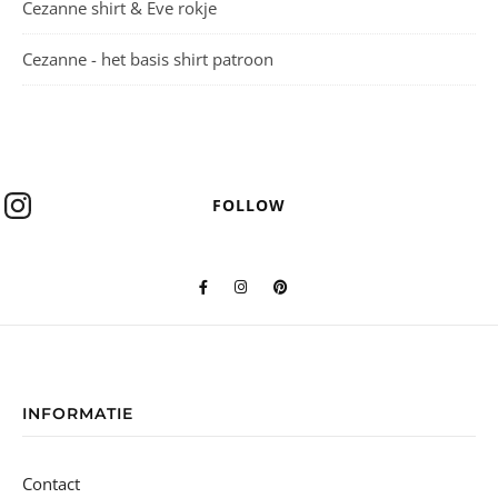
Cezanne shirt & Eve rokje
Cezanne - het basis shirt patroon
FOLLOW
INFORMATIE
Contact