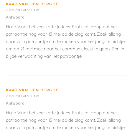
KAAT VAN DEN BERGHE
2 Mei 2017 At 5:39 Pm
Antwoord
Hallo Vindt het zeer toffe jurkjes. Proficiat. Hoop dat het
patroontje nog voor 15 mei op de blog komt. Zoek allang
naar zo'n patroontje om te maken voor het jongste nichtje
om op 21 mei mee naar het communiefeest te gaan. Ben in
blijde verwachting van het patroontje.
KAAT VAN DEN BERGHE
2 Mei 2017 At 5:39 Pm
Antwoord
Hallo Vindt het zeer toffe jurkjes. Proficiat. Hoop dat het
patroontje nog voor 15 mei op de blog komt. Zoek allang
naar zo'n patroontje om te maken voor het jongste nichtje