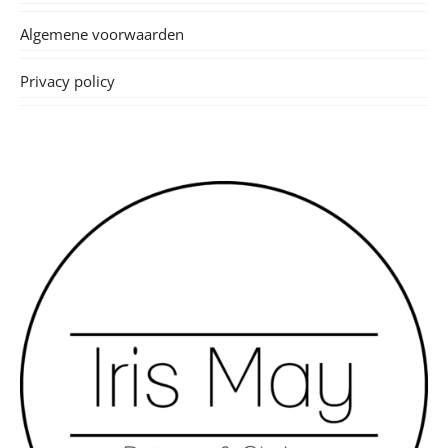
Algemene voorwaarden
Privacy policy