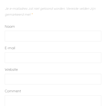
Je e-mailadres zal niet getoond worden.
Vereiste velden zijn
gemarkeerd met
*
Naam
E-mail
Website
Comment