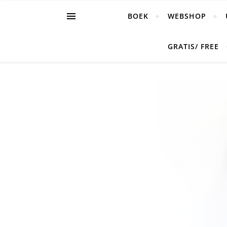
BOEK
WEBSHOP
GRATIS/ FREE