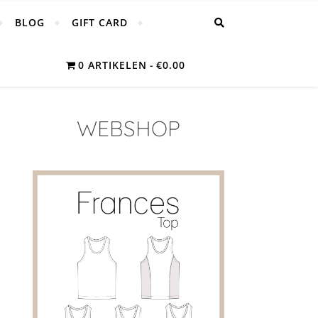
BLOG
GIFT CARD
0 ARTIKELEN
€0.00
WEBSHOP