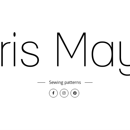
Sewing patterns