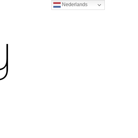
Nederlands