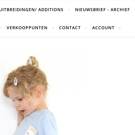
UITBREIDINGEN/ ADDITIONS
NIEUWSBRIEF - ARCHIEF
VERKOOPPUNTEN
CONTACT
ACCOUNT