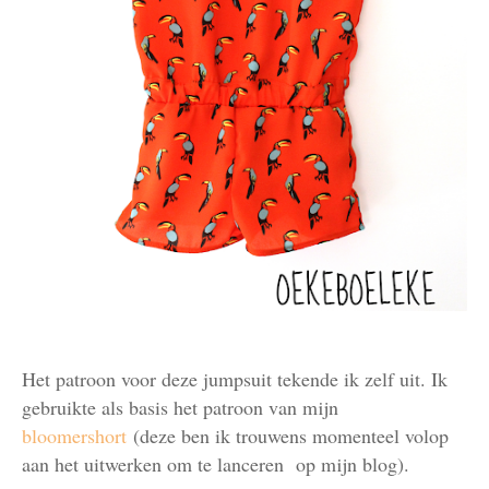
Het patroon voor deze jumpsuit tekende ik zelf uit. Ik
gebruikte als basis het patroon van mijn
bloomershort
(deze ben ik trouwens momenteel volop
aan het uitwerken om te lanceren op mijn blog).