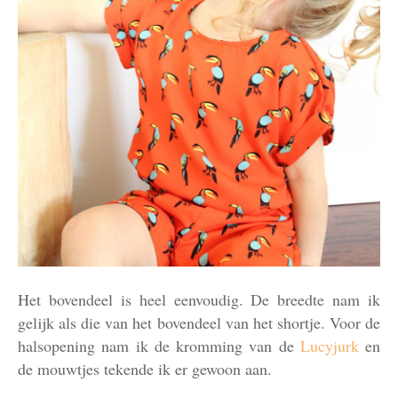
Het bovendeel is heel eenvoudig. De breedte nam ik
gelijk als die van het bovendeel van het shortje. Voor de
halsopening nam ik de kromming van de
Lucyjurk
en
de mouwtjes tekende ik er gewoon aan.