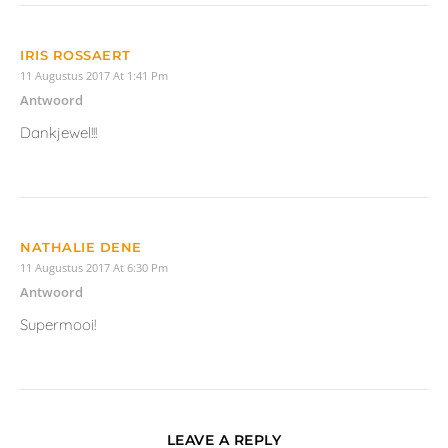
IRIS ROSSAERT
11 Augustus 2017 At 1:41 Pm
Antwoord
Dankjewel!!!
NATHALIE DENE
11 Augustus 2017 At 6:30 Pm
Antwoord
Supermooi!
LEAVE A REPLY