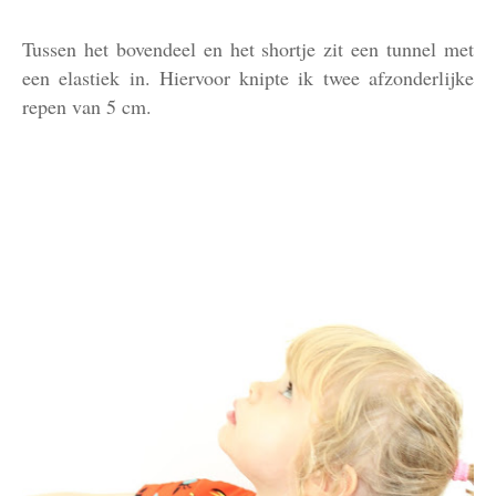
Tussen het bovendeel en het shortje zit een tunnel met
een elastiek in. Hiervoor knipte ik twee afzonderlijke
repen van 5 cm.