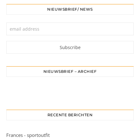
NIEUWSBRIEF/ NEWS
NIEUWSBRIEF – ARCHIEF
RECENTE BERICHTEN
Frances - sportoutfit