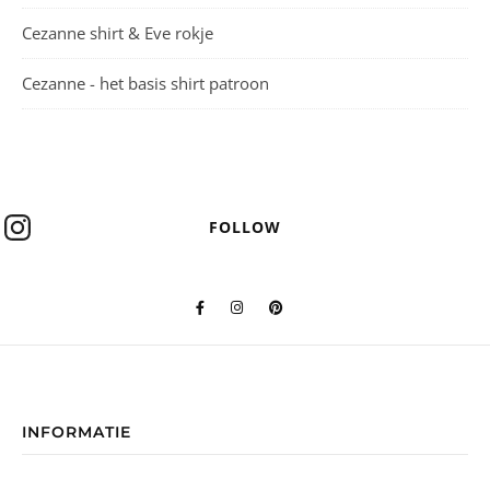
Cezanne shirt & Eve rokje
Cezanne - het basis shirt patroon
FOLLOW
INFORMATIE