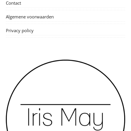
Contact
Algemene voorwaarden
Privacy policy