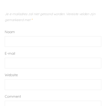
Je e-mailadres zal niet getoond worden.
Vereiste velden zijn
gemarkeerd met
*
Naam
E-mail
Website
Comment