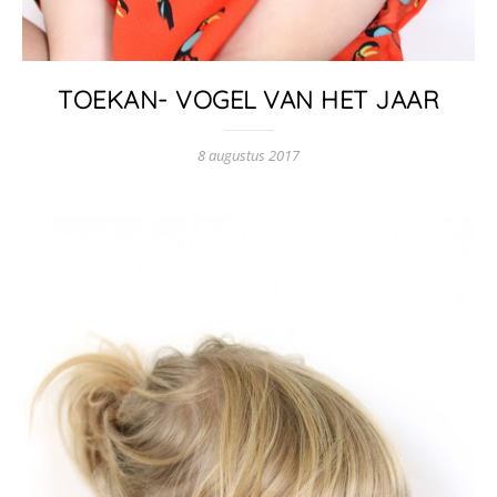
TOEKAN- VOGEL VAN HET JAAR
8 augustus 2017