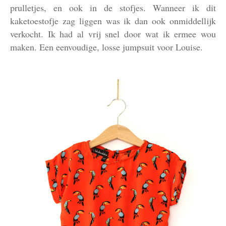
prulletjes, en ook in de stofjes. Wanneer ik dit
kaketoestofje zag liggen was ik dan ook onmiddellijk
verkocht. Ik had al vrij snel door wat ik ermee wou
maken. Een eenvoudige, losse jumpsuit voor Louise.