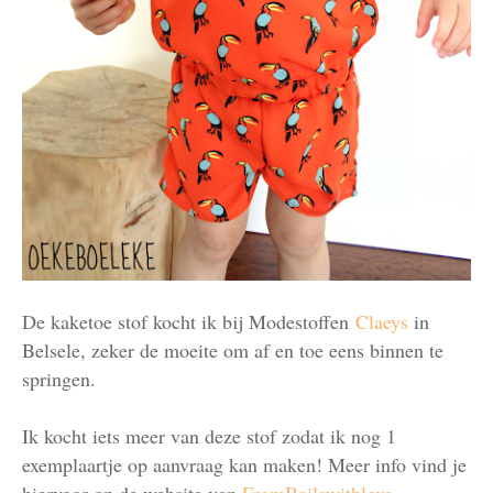
De kaketoe stof kocht ik bij Modestoffen
Claeys
in
Belsele, zeker de moeite om af en toe eens binnen te
springen.
Ik kocht iets meer van deze stof zodat ik nog 1
exemplaartje op aanvraag kan maken! Meer info vind je