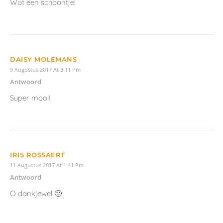
Wat een schoontje!
DAISY MOLEMANS
9 Augustus 2017 At 3:11 Pm
Antwoord
Super mooi!
IRIS ROSSAERT
11 Augustus 2017 At 1:41 Pm
Antwoord
O dankjewel 🙂