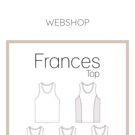
WEBSHOP