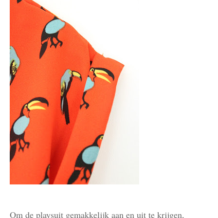
Om de playsuit gemakkelijk aan en uit te krijgen,