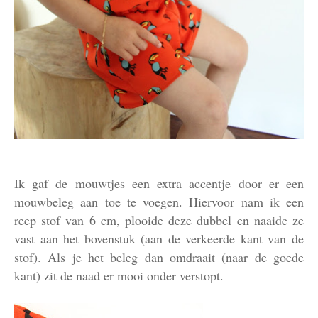
Ik gaf de mouwtjes een extra accentje door er een
mouwbeleg aan toe te voegen. Hiervoor nam ik een
reep stof van 6 cm, plooide deze dubbel en naaide ze
vast aan het bovenstuk (aan de verkeerde kant van de
stof). Als je het beleg dan omdraait (naar de goede
kant) zit de naad er mooi onder verstopt.