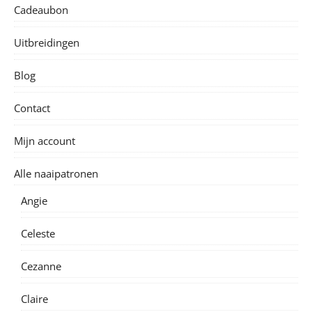
Cadeaubon
Uitbreidingen
Blog
Contact
Mijn account
Alle naaipatronen
Angie
Celeste
Cezanne
Claire