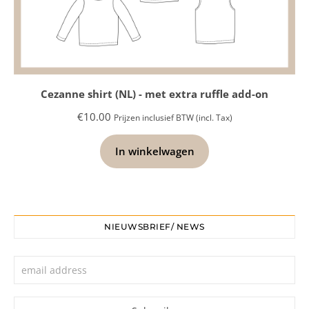
Algemene voorwaarden
Privacy policy