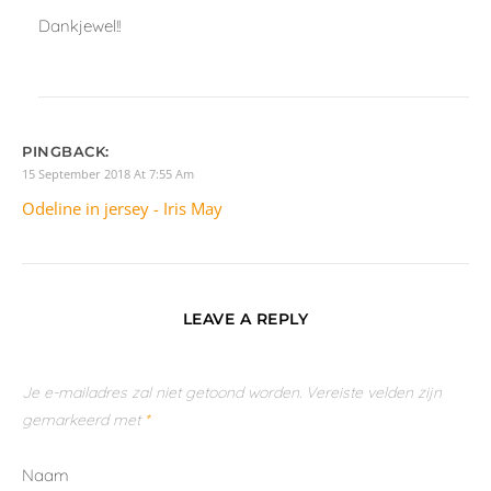
WEBSHOP