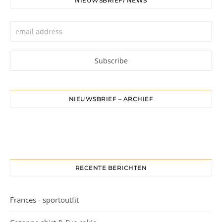
NIEUWSBRIEF/ NEWS
NIEUWSBRIEF – ARCHIEF
RECENTE BERICHTEN
Frances - sportoutfit