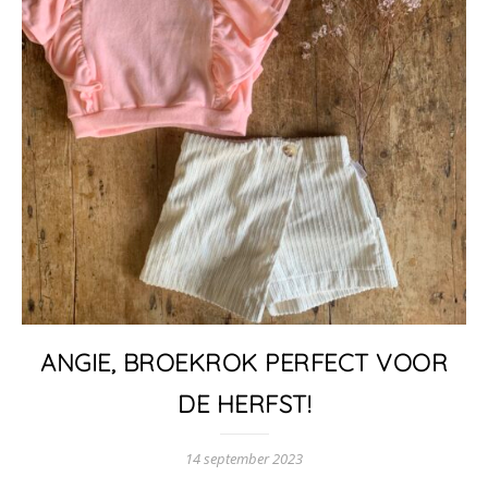
ANGIE, BROEKROK PERFECT VOOR
DE HERFST!
14 september 2023