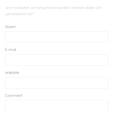
Je e-mailadres zal niet getoond worden.
Vereiste velden zijn
gemarkeerd met
*
Naam
E-mail
Website
Comment