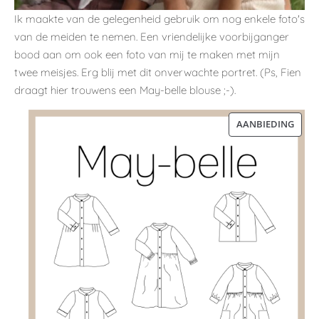
Ik maakte van de gelegenheid gebruik om nog enkele foto's
van de meiden te nemen. Een vriendelijke voorbijganger
bood aan om ook een foto van mij te maken met mijn
twee meisjes. Erg blij met dit onverwachte portret. (Ps, Fien
draagt hier trouwens een May-belle blouse ;-).
AANBIEDING