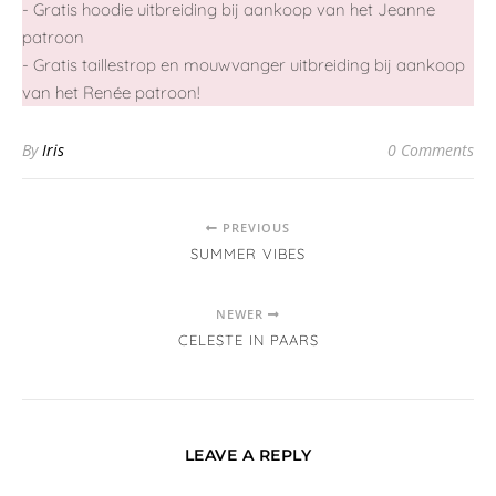
- Gratis hoodie uitbreiding bij aankoop van het Jeanne
patroon
- Gratis taillestrop en mouwvanger uitbreiding bij aankoop
van het Renée patroon!
By
Iris
0 Comments
PREVIOUS
SUMMER VIBES
NEWER
CELESTE IN PAARS
LEAVE A REPLY