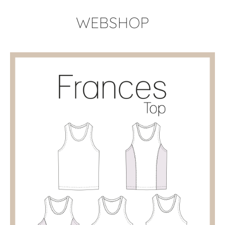
WEBSHOP