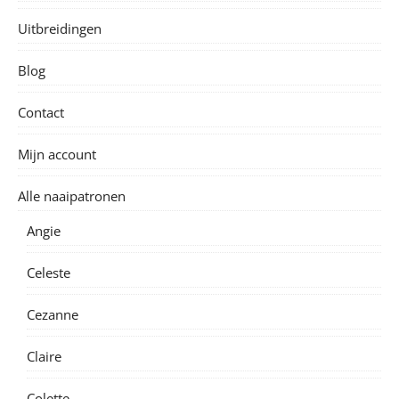
Uitbreidingen
Blog
Contact
Mijn account
Alle naaipatronen
Angie
Celeste
Cezanne
Claire
Colette