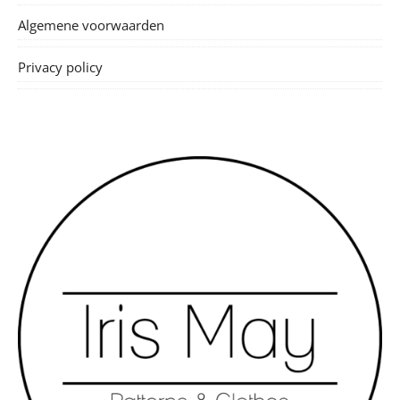
Algemene voorwaarden
Privacy policy