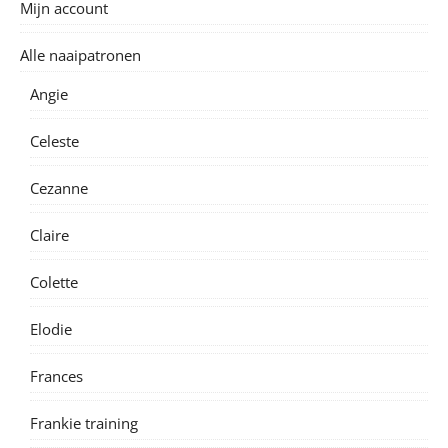
Mijn account
Alle naaipatronen
Angie
Celeste
Cezanne
Claire
Colette
Elodie
Frances
Frankie training