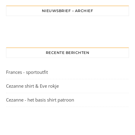
NIEUWSBRIEF – ARCHIEF
RECENTE BERICHTEN
Frances - sportoutfit
Cezanne shirt & Eve rokje
Cezanne - het basis shirt patroon