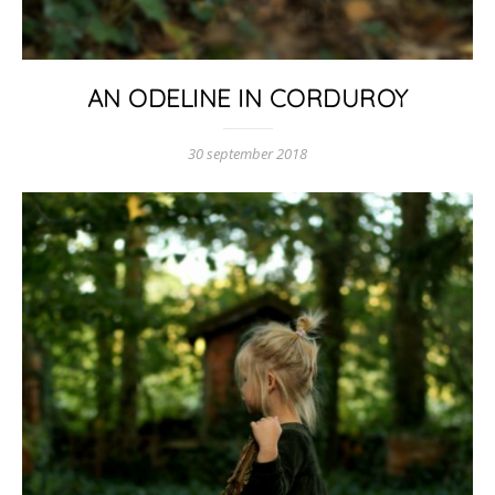
AN ODELINE IN CORDUROY
30 september 2018