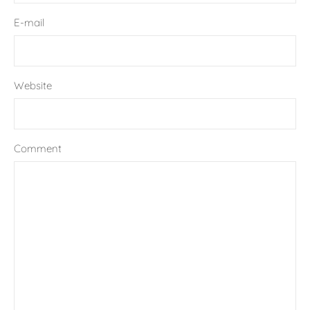
E-mail
Website
Comment