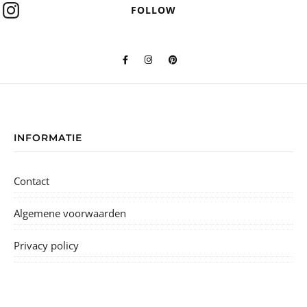
FOLLOW
INFORMATIE
Contact
Algemene voorwaarden
Privacy policy