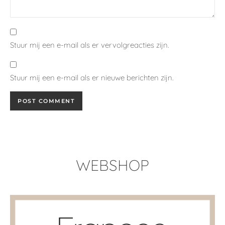
Stuur mij een e-mail als er vervolgreacties zijn.
Stuur mij een e-mail als er nieuwe berichten zijn.
WEBSHOP