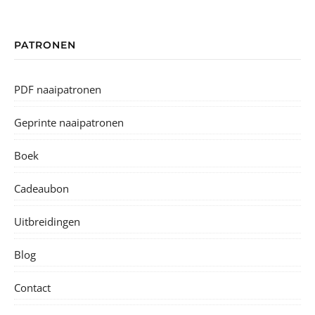
PATRONEN
PDF naaipatronen
Geprinte naaipatronen
Boek
Cadeaubon
Uitbreidingen
Blog
Contact