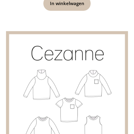
In winkelwagen