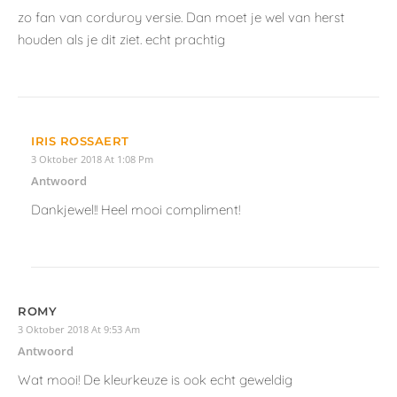
zo fan van corduroy versie. Dan moet je wel van herst
houden als je dit ziet. echt prachtig
IRIS ROSSAERT
3 Oktober 2018 At 1:08 Pm
Antwoord
Dankjewel!! Heel mooi compliment!
ROMY
3 Oktober 2018 At 9:53 Am
Antwoord
Wat mooi! De kleurkeuze is ook echt geweldig