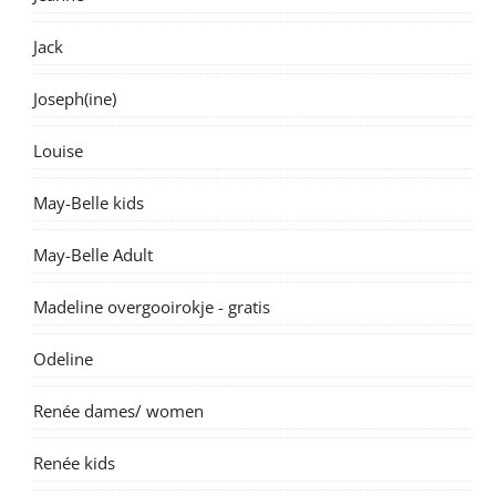
Jack
Joseph(ine)
Louise
May-Belle kids
May-Belle Adult
Madeline overgooirokje - gratis
Odeline
Renée dames/ women
Renée kids