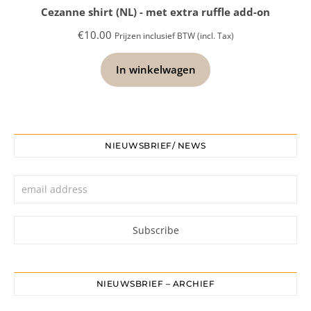
Cezanne shirt (NL) - met extra ruffle add-on
€
10.00
Prijzen inclusief BTW (incl. Tax)
In winkelwagen
NIEUWSBRIEF/ NEWS
NIEUWSBRIEF – ARCHIEF