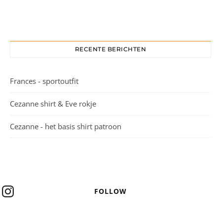
RECENTE BERICHTEN
Frances - sportoutfit
Cezanne shirt & Eve rokje
Cezanne - het basis shirt patroon
FOLLOW