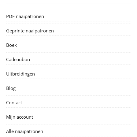
PDF naaipatronen
Geprinte naaipatronen
Boek
Cadeaubon
Uitbreidingen
Blog
Contact
Mijn account
Alle naaipatronen