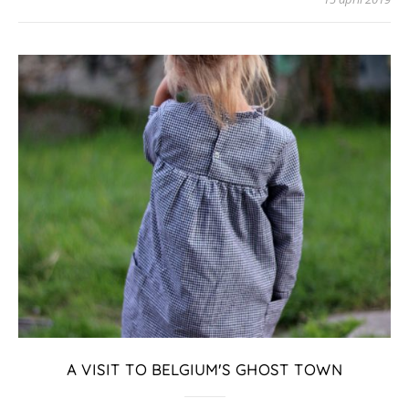
A VISIT TO BELGIUM'S GHOST TOWN