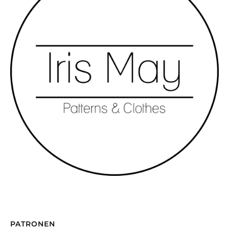
PATRONEN