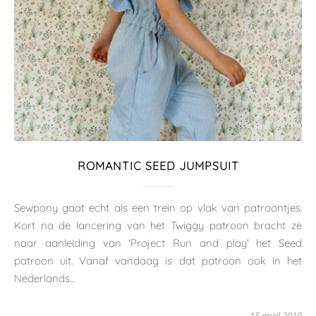
ROMANTIC SEED JUMPSUIT
Sewpony gaat echt als een trein op vlak van patroontjes.
Kort na de lancering van het Twiggy patroon bracht ze
naar aanleiding van 'Project Run and play' het Seed
patroon uit. Vanaf vandaag is dat patroon ook in het
Nederlands…
15 april 2019