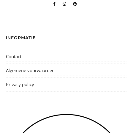
INFORMATIE
Contact
Algemene voorwaarden
Privacy policy