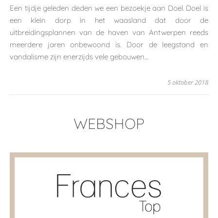
Een tijdje geleden deden we een bezoekje aan Doel. Doel is
een klein dorp in het waasland dat door de
uitbreidingsplannen van de haven van Antwerpen reeds
meerdere jaren onbewoond is. Door de leegstand en
vandalisme zijn enerzijds vele gebouwen…
5 oktober 2018
WEBSHOP