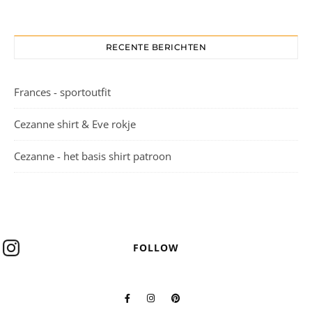
RECENTE BERICHTEN
Frances - sportoutfit
Cezanne shirt & Eve rokje
Cezanne - het basis shirt patroon
FOLLOW