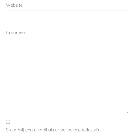
Website
Comment
Stuur mij een e-mail als er vervolgreacties zijn.