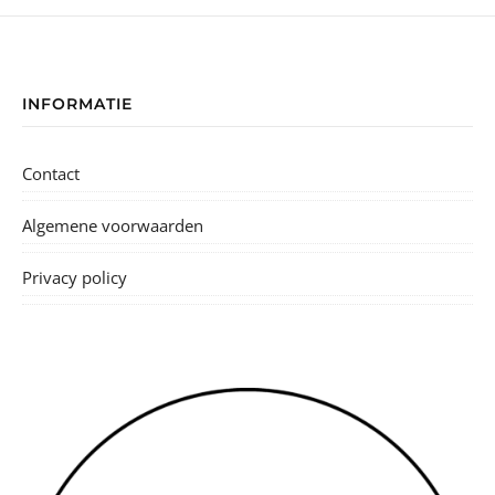
INFORMATIE
Contact
Algemene voorwaarden
Privacy policy