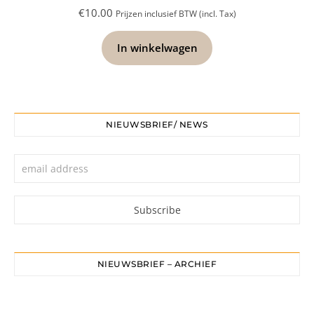
€
10.00
Prijzen inclusief BTW (incl. Tax)
In winkelwagen
NIEUWSBRIEF/ NEWS
NIEUWSBRIEF – ARCHIEF