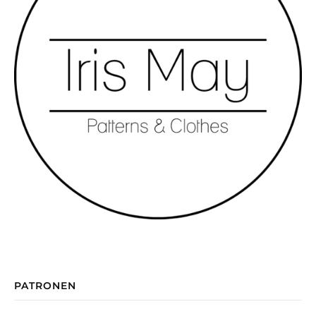
PATRONEN