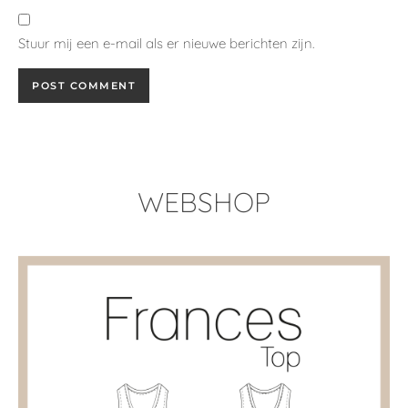
Stuur mij een e-mail als er nieuwe berichten zijn.
WEBSHOP