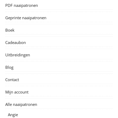
PDF naaipatronen
Geprinte naaipatronen
Boek
Cadeaubon
Uitbreidingen
Blog
Contact
Mijn account
Alle naaipatronen
Angie