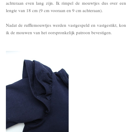
achteraan even lang zijn. Ik rimpel de mouwtjes dus over een
lengte van 18 cm (9 cm vooraan en 9 cm achteraan).
Nadat de rufflemouwtjes werden vastgespeld en vastgestikt, kon
ik de mouwen van het oorspronkelijk patroon bevestigen.