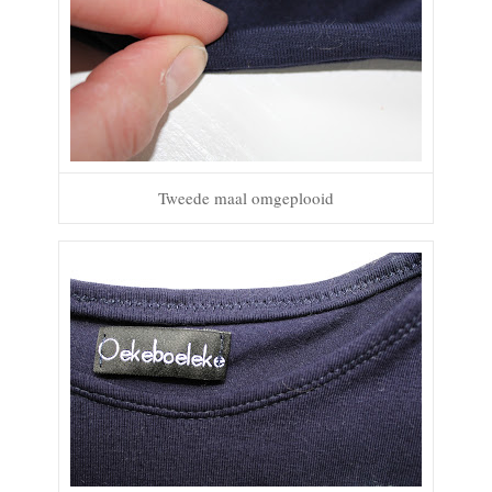
Tweede maal omgeplooid