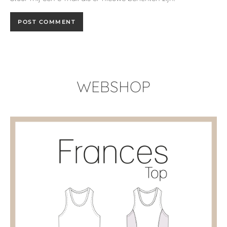
WEBSHOP