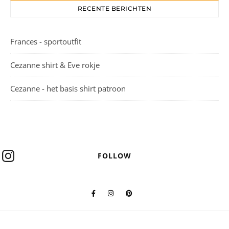
RECENTE BERICHTEN
Frances - sportoutfit
Cezanne shirt & Eve rokje
Cezanne - het basis shirt patroon
FOLLOW