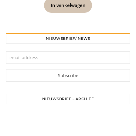
In winkelwagen
NIEUWSBRIEF/ NEWS
NIEUWSBRIEF – ARCHIEF