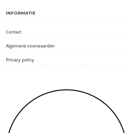
INFORMATIE
Contact
Algemene voorwaarden
Privacy policy