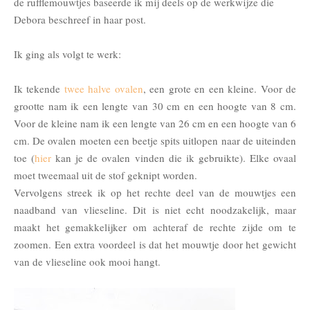
de rufflemouwtjes baseerde ik mij deels op de werkwijze die
Debora beschreef in haar post.
Ik ging als volgt te werk:
Ik tekende
twee halve ovalen
, een grote en een kleine. Voor de
grootte nam ik een lengte van 30 cm en een hoogte van 8 cm.
Voor de kleine nam ik een lengte van 26 cm en een hoogte van 6
cm. De ovalen moeten een beetje spits uitlopen naar de uiteinden
toe (
hier
kan je de ovalen vinden die ik gebruikte). Elke ovaal
moet tweemaal uit de stof geknipt worden.
Vervolgens streek ik op het rechte deel van de mouwtjes een
naadband van vlieseline. Dit is niet echt noodzakelijk, maar
maakt het gemakkelijker om achteraf de rechte zijde om te
zoomen. Een extra voordeel is dat het mouwtje door het gewicht
van de vlieseline ook mooi hangt.