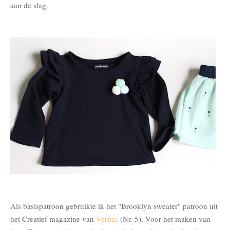
aan de slag.
Als basispatroon gebruikte ik het "Brooklyn sweater" patroon uit
het Creatief magazine van
Veritas
(Nr. 5). Voor het maken van