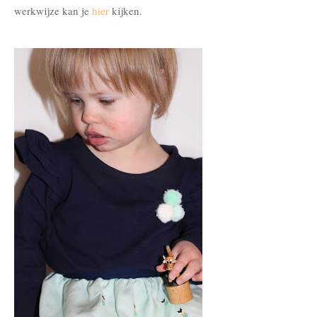
werkwijze kan je
hier
kijken.