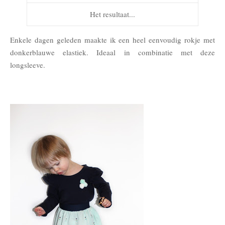
Het resultaat...
Enkele dagen geleden maakte ik een heel eenvoudig rokje met
donkerblauwe elastiek. Ideaal in combinatie met deze
longsleeve.