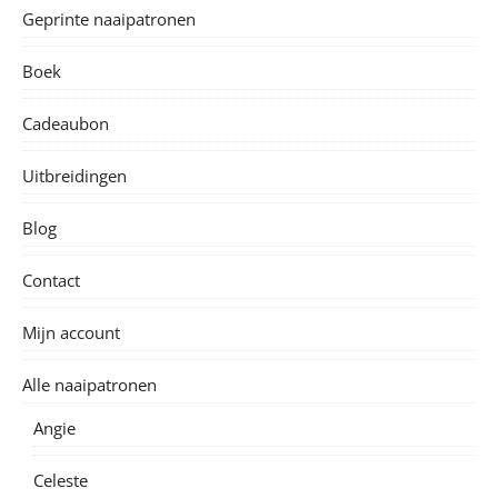
Geprinte naaipatronen
Boek
Cadeaubon
Uitbreidingen
Blog
Contact
Mijn account
Alle naaipatronen
Angie
Celeste