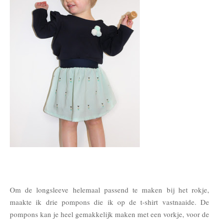
Om de longsleeve helemaal passend te maken bij het rokje,
maakte ik drie pompons die ik op de t-shirt vastnaaide. De
pompons kan je heel gemakkelijk maken met een vorkje, voor de