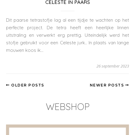
CELESTE IN PAARS
Dit paarse tetrastofje lag al een tijdje te wachten op het
perfecte project. De tetra heeft een heerlijke linnen
uitstraling en verwerkt erg prettig. Uiteindelijk werd het
stofje gebruikt voor een Celeste jurk.. In plaats van lange
mouwen koos ik…
26 september 2023
OLDER POSTS
NEWER POSTS
WEBSHOP