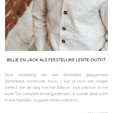
BILLIE EN JACK ALS FEESTELIJKE LENTE-OUTFIT
Naar aanleiding van een feestelijke gelegenheid
(lentefeest, communie, trouw,...) kan je voor een jongen
perfect aan de slag met het Billie en Jack patroon uit het
boek 'De complete kindergarderobe'. Ik naaide deze outfit
in een heerlijke, stuggere linnen waardoor…