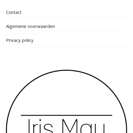
Contact
Algemene voorwaarden
Privacy policy