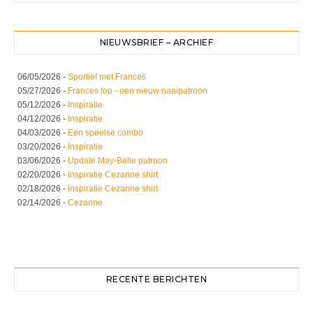
NIEUWSBRIEF – ARCHIEF
06/05/2026 -
Sportief met Frances
05/27/2026 -
Frances top - een nieuw naaipatroon
05/12/2026 -
Inspiratie
04/12/2026 -
Inspiratie
04/03/2026 -
Een speelse combo
03/20/2026 -
Inspiratie
03/06/2026 -
Update May-Belle patroon
02/20/2026 -
Inspiratie Cezanne shirt
02/18/2026 -
Inspiratie Cezanne shirt
02/14/2026 -
Cezanne
RECENTE BERICHTEN