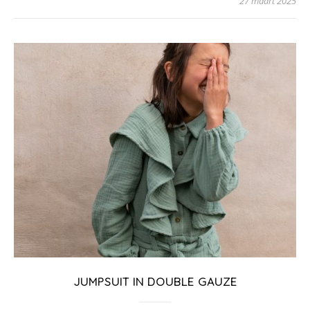
27 maart 2025
JUMPSUIT IN DOUBLE GAUZE