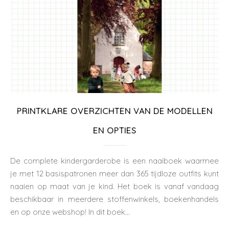
PRINTKLARE OVERZICHTEN VAN DE MODELLEN
EN OPTIES
De complete kindergarderobe is een naaiboek waarmee
je met 12 basispatronen meer dan 365 tijdloze outfits kunt
naaien op maat van je kind. Het boek is vanaf vandaag
beschikbaar in meerdere stoffenwinkels, boekenhandels
en op onze webshop! In dit boek…