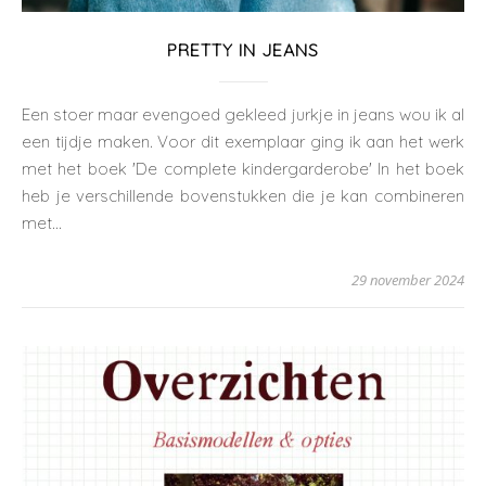
PRETTY IN JEANS
Een stoer maar evengoed gekleed jurkje in jeans wou ik al
een tijdje maken. Voor dit exemplaar ging ik aan het werk
met het boek 'De complete kindergarderobe' In het boek
heb je verschillende bovenstukken die je kan combineren
met…
29 november 2024