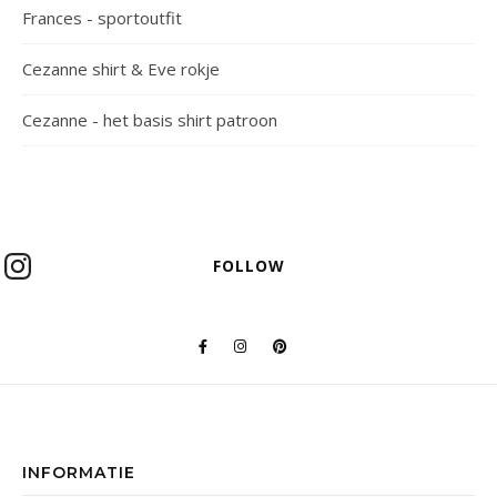
Frances - sportoutfit
Cezanne shirt & Eve rokje
Cezanne - het basis shirt patroon
FOLLOW
INFORMATIE