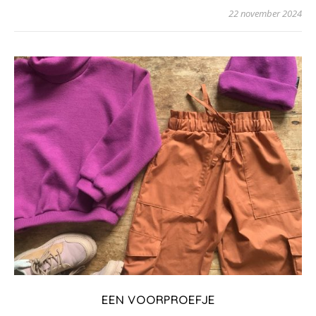
22 november 2024
EEN VOORPROEFJE