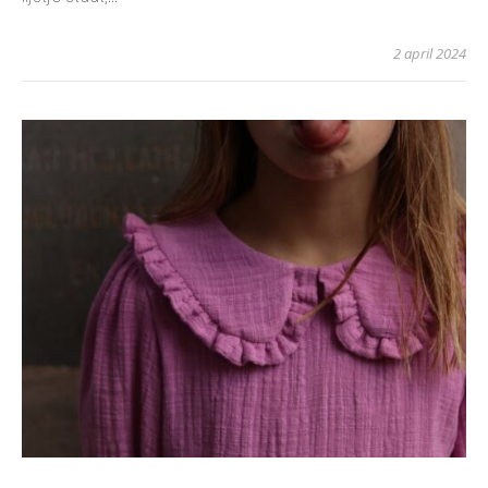
2 april 2024