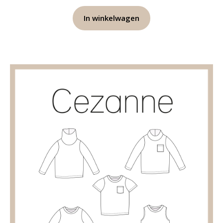
In winkelwagen