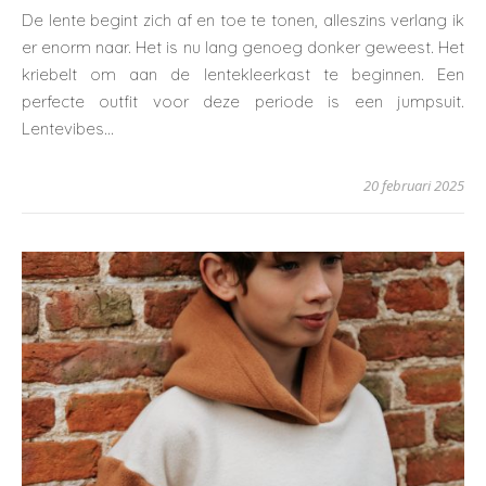
De lente begint zich af en toe te tonen, alleszins verlang ik
er enorm naar. Het is nu lang genoeg donker geweest. Het
kriebelt om aan de lentekleerkast te beginnen. Een
perfecte outfit voor deze periode is een jumpsuit.
Lentevibes…
20 februari 2025