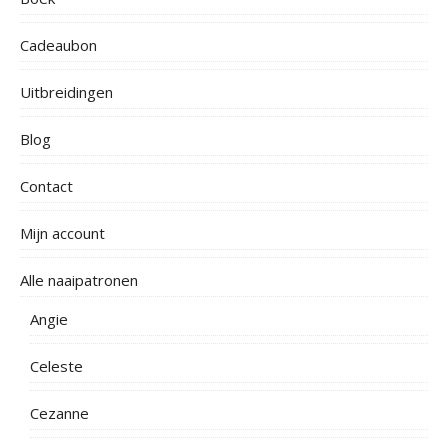
Cadeaubon
Uitbreidingen
Blog
Contact
Mijn account
Alle naaipatronen
Angie
Celeste
Cezanne