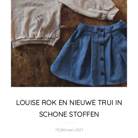
LOUISE ROK EN NIEUWE TRUI IN
SCHONE STOFFEN
18 februari 2021