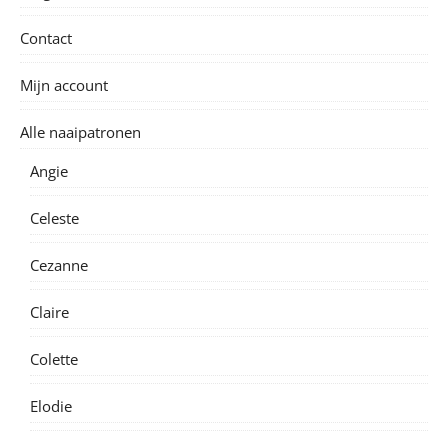
Contact
Mijn account
Alle naaipatronen
Angie
Celeste
Cezanne
Claire
Colette
Elodie