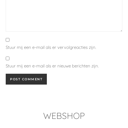
Stuur mij een e-mail als er vervolgreacties zijn.
Stuur mij een e-mail als er nieuwe berichten zijn.
WEBSHOP