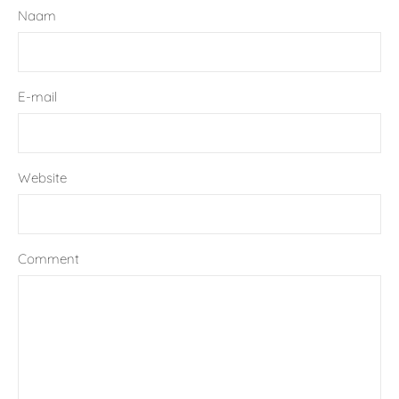
Naam
E-mail
Website
Comment