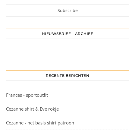
NIEUWSBRIEF – ARCHIEF
RECENTE BERICHTEN
Frances - sportoutfit
Cezanne shirt & Eve rokje
Cezanne - het basis shirt patroon