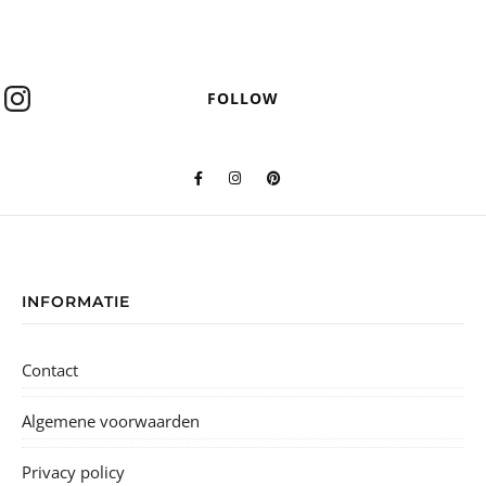
FOLLOW
INFORMATIE
Contact
Algemene voorwaarden
Privacy policy