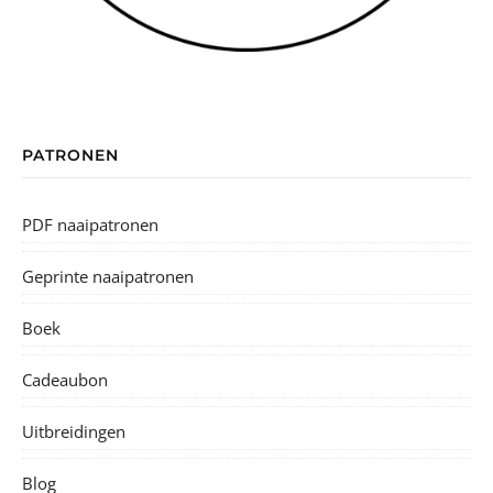
PATRONEN
PDF naaipatronen
Geprinte naaipatronen
Boek
Cadeaubon
Uitbreidingen
Blog