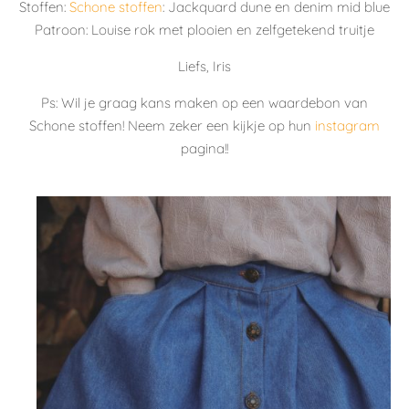
Stoffen:
Schone stoffen
: Jackquard dune en denim mid blue
Patroon: Louise rok met plooien en zelfgetekend truitje
Liefs, Iris
Ps: Wil je graag kans maken op een waardebon van
Schone stoffen! Neem zeker een kijkje op hun
instagram
pagina!!