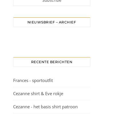
NIEUWSBRIEF – ARCHIEF
RECENTE BERICHTEN
Frances - sportoutfit
Cezanne shirt & Eve rokje
Cezanne - het basis shirt patroon