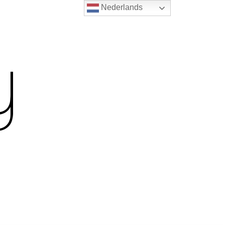
Nederlands