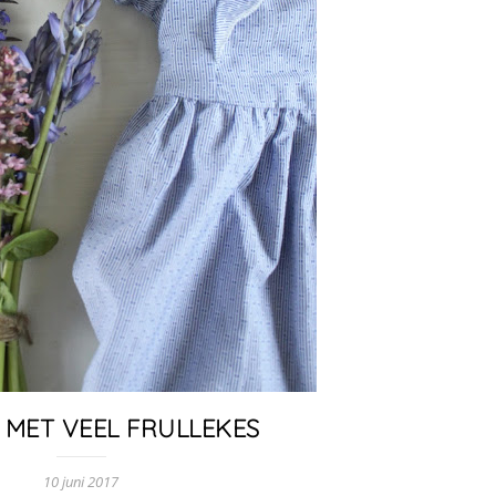
 MET VEEL FRULLEKES
10 juni 2017