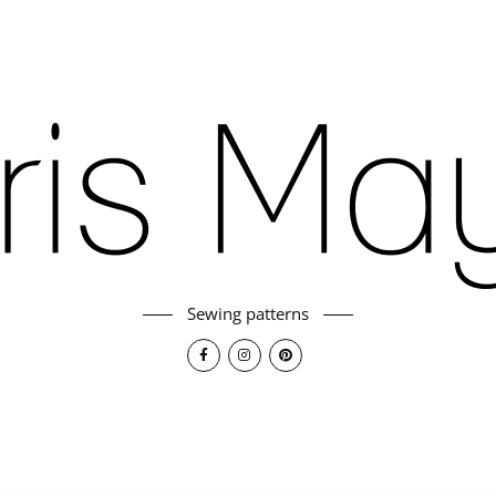
Sewing patterns