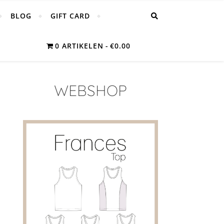
BLOG
GIFT CARD
0 ARTIKELEN
€0.00
WEBSHOP