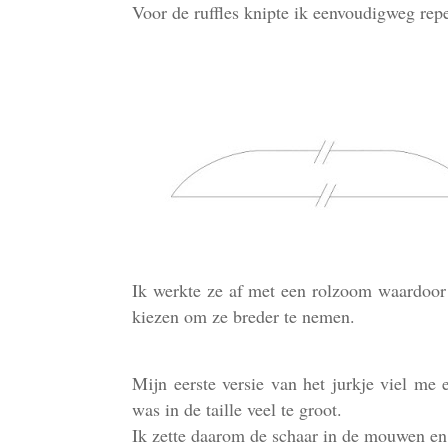
Voor de ruffles knipte ik eenvoudigweg repe
Ik werkte ze af met een rolzoom waardoor i
kiezen om ze breder te nemen.
Mijn eerste versie van het jurkje viel m
was in de taille veel te groot.
Ik zette daarom de schaar in de mouwen en 