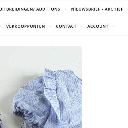
UITBREIDINGEN/ ADDITIONS
NIEUWSBRIEF - ARCHIEF
VERKOOPPUNTEN
CONTACT
ACCOUNT