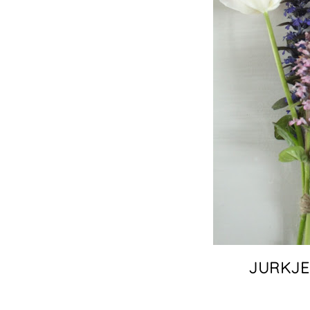
JURKJE