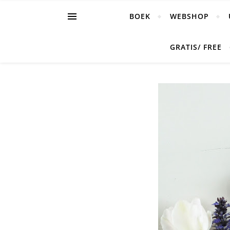
BOEK
WEBSHOP
GRATIS/ FREE