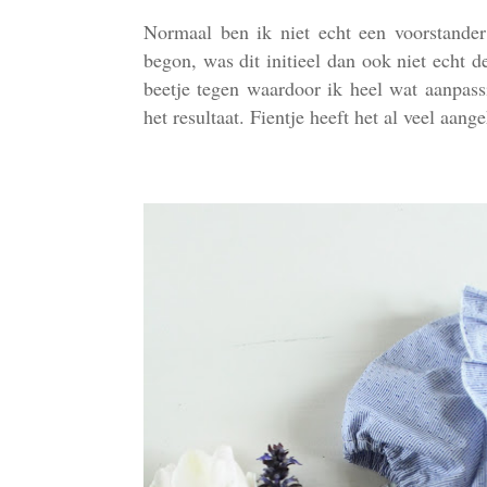
Normaal ben ik niet echt een voorstander 
begon, was dit initieel dan ook niet echt d
beetje tegen waardoor ik heel wat aanpass
het resultaat. Fientje heeft het al veel aan