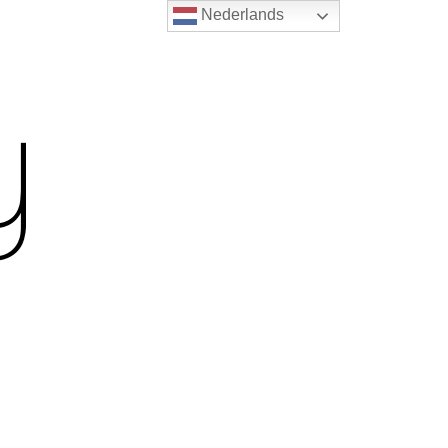
Nederlands