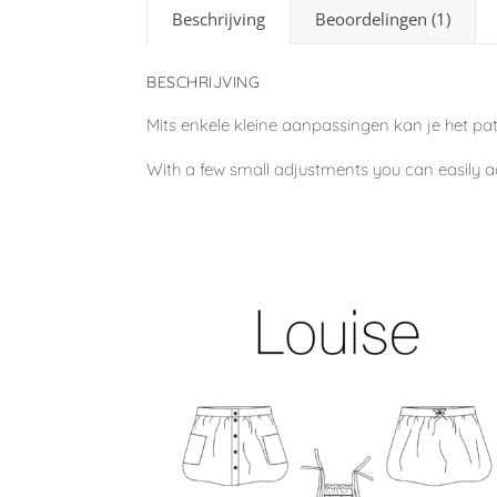
Beschrijving
Beoordelingen (1)
BESCHRIJVING
Mits enkele kleine aanpassingen kan je het pa
With a few small adjustments you can easily ad