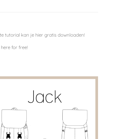
 tutorial kan je hier gratis downloaden!
here for free!