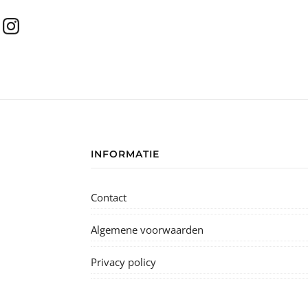
INFORMATIE
Contact
Algemene voorwaarden
Privacy policy