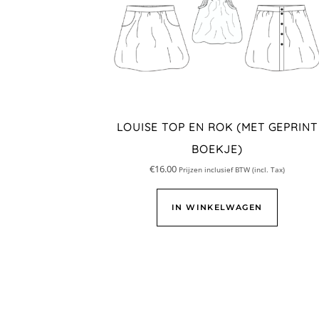
LOUISE TOP EN ROK (MET GEPRINT
BOEKJE)
€
16.00
Prijzen inclusief BTW (incl. Tax)
IN WINKELWAGEN