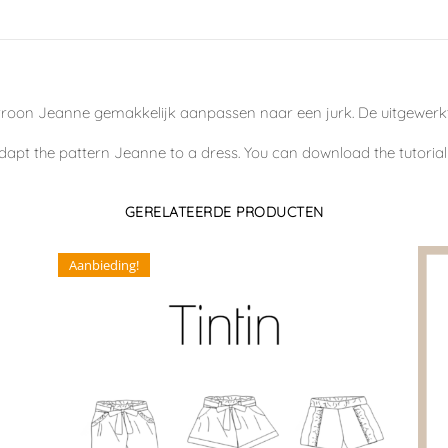
troon Jeanne gemakkelijk aanpassen naar een jurk. De uitgewerkte
apt the pattern Jeanne to a dress. You can download the tutorial 
GERELATEERDE PRODUCTEN
Aanbieding!