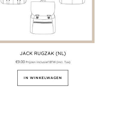
JACK RUGZAK (NL)
€
9.00
Prijzen inclusief BTW (incl. Tax)
IN WINKELWAGEN