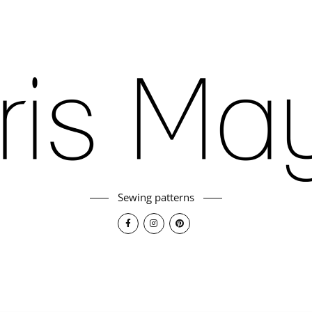
Sewing patterns