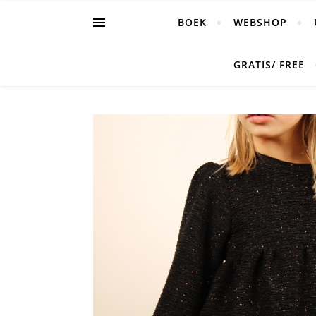
BOEK
WEBSHOP
GRATIS/ FREE