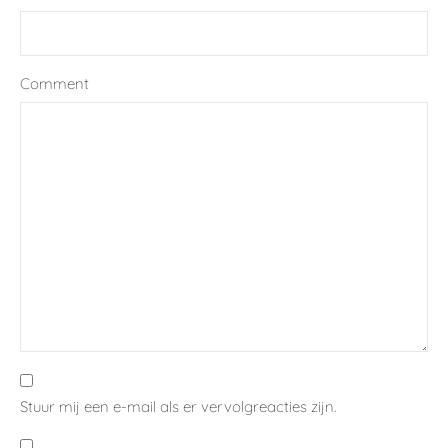
In winkelwagen