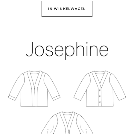
IN WINKELWAGEN