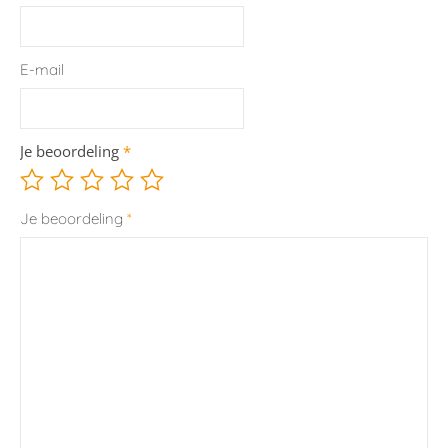
E-mail
Je beoordeling
*
Je beoordeling
*