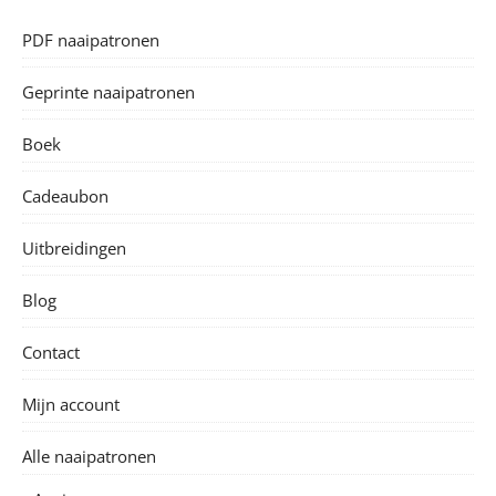
PDF naaipatronen
Geprinte naaipatronen
Boek
Cadeaubon
Uitbreidingen
Blog
Contact
Mijn account
Alle naaipatronen