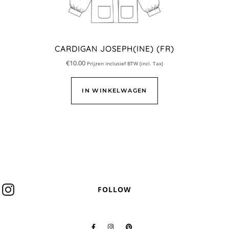
CARDIGAN JOSEPH(INE) (FR)
€
10.00
Prijzen inclusief BTW (incl. Tax)
IN WINKELWAGEN
FOLLOW