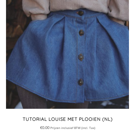
TUTORIAL LOUISE MET PLOOIEN (NL)
€
0.00
Prijzen inclusief BTW (incl. Tax)