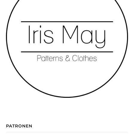
PATRONEN