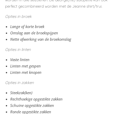
perfect gecombineerd worden met de Jeanne shirt/trui.
Opties in broek
Lange of korte broek
Omslag aan de broekspijpen
Nette afwerking van de broekomslag
Opties in linten
Vaste linten
Linten met gespen
Linten met knopen
Opties in zakken
Steekzak(ken)
Rechthoekige opgestikte zakken
Schuine opgestikte zakken
Ronde opgestikte zakken