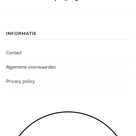
INFORMATIE
Contact
Algemene voorwaarden
Privacy policy