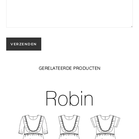
GERELATEERDE PRODUCTEN