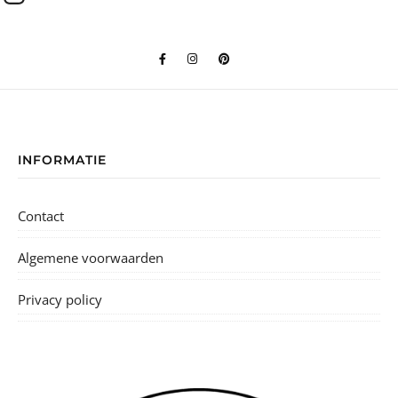
INFORMATIE
Contact
Algemene voorwaarden
Privacy policy