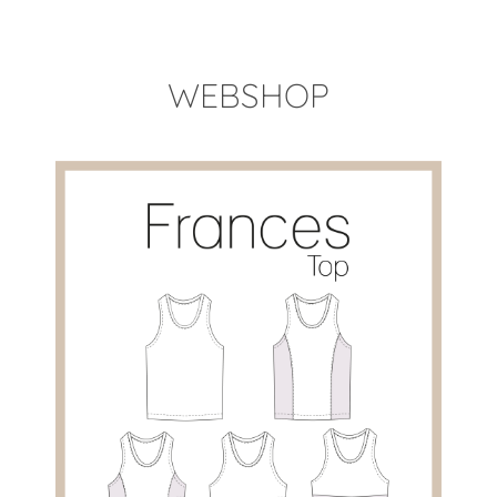
WEBSHOP