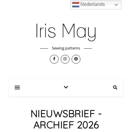
Nederlands
Sewing patterns
NIEUWSBRIEF -
ARCHIEF 2026