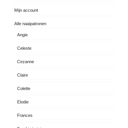
Mijn account
Alle naaipatronen
Angie
Celeste
Cezanne
Claire
Colette
Elodie
Frances