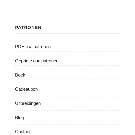
PATRONEN
PDF naaipatronen
Geprinte naaipatronen
Boek
Cadeaubon
Uitbreidingen
Blog
Contact