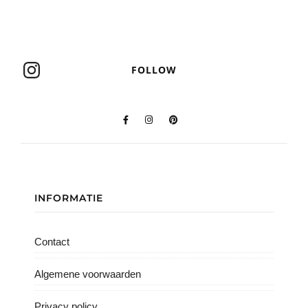
FOLLOW
INFORMATIE
Contact
Algemene voorwaarden
Privacy policy