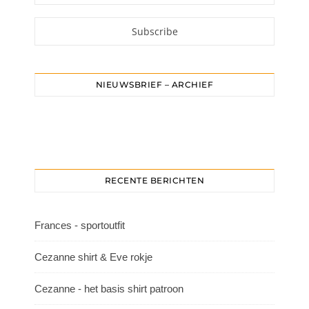
NIEUWSBRIEF – ARCHIEF
RECENTE BERICHTEN
Frances - sportoutfit
Cezanne shirt & Eve rokje
Cezanne - het basis shirt patroon