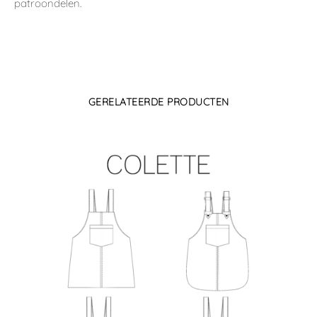
patroondelen.
GERELATEERDE PRODUCTEN