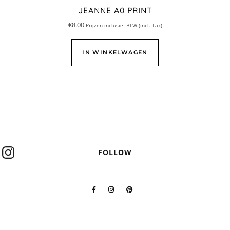
JEANNE A0 PRINT
€
8.00
Prijzen inclusief BTW (incl. Tax)
IN WINKELWAGEN
FOLLOW