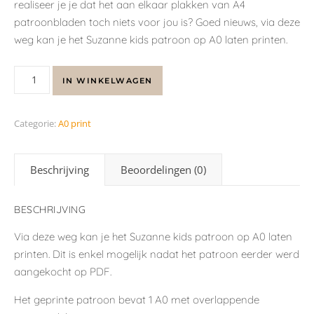
realiseer je je dat het aan elkaar plakken van A4
patroonbladen toch niets voor jou is? Goed nieuws, via deze
weg kan je het Suzanne kids patroon op A0 laten printen.
IN WINKELWAGEN
Categorie:
A0 print
Beschrijving
Beoordelingen (0)
BESCHRIJVING
Via deze weg kan je het Suzanne kids patroon op A0 laten
printen. Dit is enkel mogelijk nadat het patroon eerder werd
aangekocht op PDF.
Het geprinte patroon bevat 1 A0 met overlappende