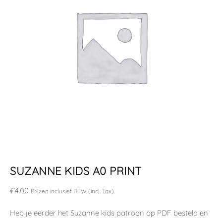
SUZANNE KIDS A0 PRINT
€
4.00
Prijzen inclusief BTW (incl. Tax)
Heb je eerder het Suzanne kids patroon op PDF besteld en