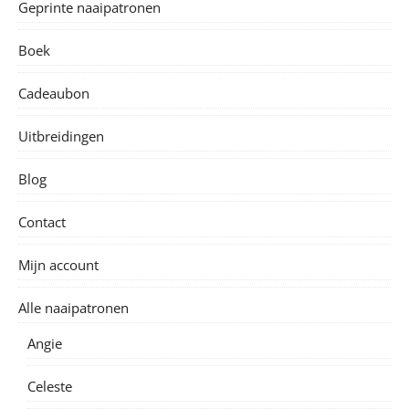
Geprinte naaipatronen
Boek
Cadeaubon
Uitbreidingen
Blog
Contact
Mijn account
Alle naaipatronen
Angie
Celeste