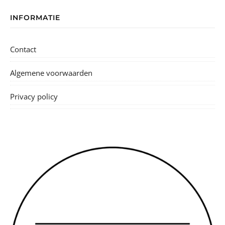
INFORMATIE
Contact
Algemene voorwaarden
Privacy policy