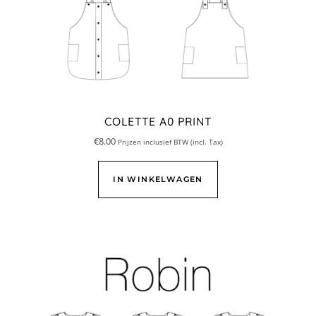
COLETTE A0 PRINT
€
8.00
Prijzen inclusief BTW (incl. Tax)
IN WINKELWAGEN