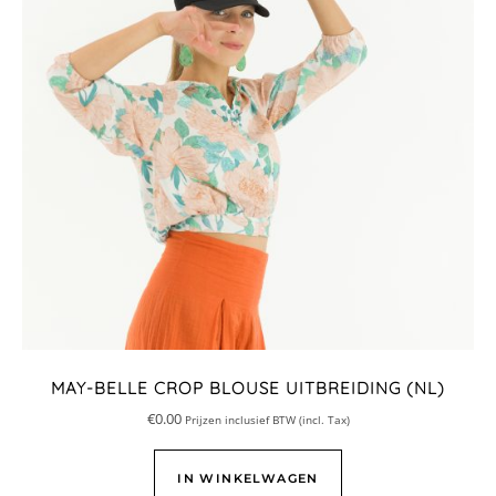
MAY-BELLE CROP BLOUSE UITBREIDING (NL)
€
0.00
Prijzen inclusief BTW (incl. Tax)
IN WINKELWAGEN