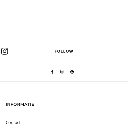
FOLLOW
INFORMATIE
Contact