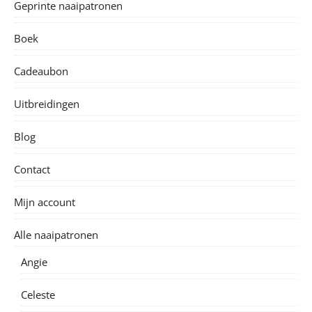
Geprinte naaipatronen
Boek
Cadeaubon
Uitbreidingen
Blog
Contact
Mijn account
Alle naaipatronen
Angie
Celeste