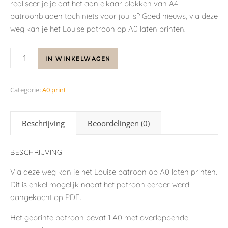
realiseer je je dat het aan elkaar plakken van A4
patroonbladen toch niets voor jou is? Goed nieuws, via deze
weg kan je het Louise patroon op A0 laten printen.
IN WINKELWAGEN
Categorie:
A0 print
Beschrijving
Beoordelingen (0)
BESCHRIJVING
Via deze weg kan je het Louise patroon op A0 laten printen.
Dit is enkel mogelijk nadat het patroon eerder werd
aangekocht op PDF.
Het geprinte patroon bevat 1 A0 met overlappende