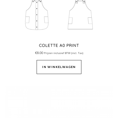
COLETTE A0 PRINT
€
8.00
Prijzen inclusief BTW (incl. Tax)
IN WINKELWAGEN