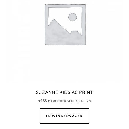
SUZANNE KIDS A0 PRINT
€
4.00
Prijzen inclusief BTW (incl. Tax)
IN WINKELWAGEN