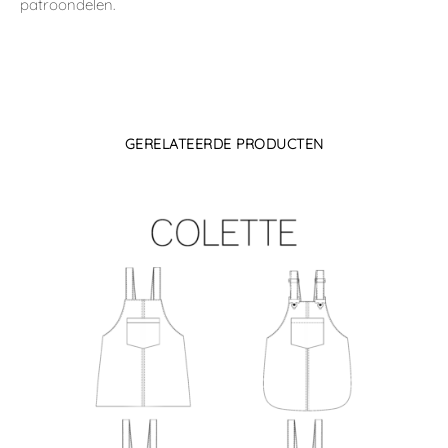
patroondelen.
GERELATEERDE PRODUCTEN