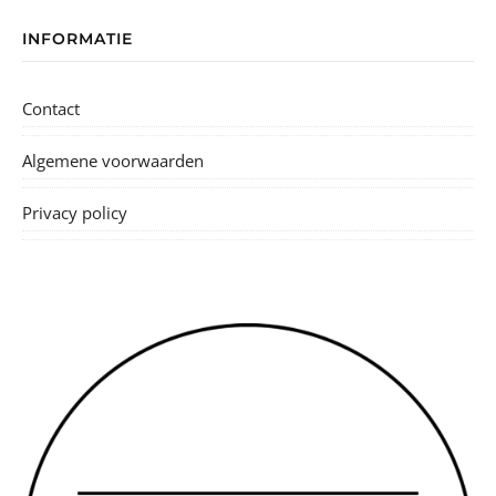
INFORMATIE
Contact
Algemene voorwaarden
Privacy policy