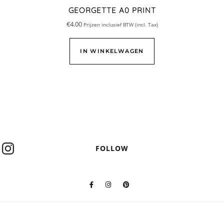
GEORGETTE A0 PRINT
€
4.00
Prijzen inclusief BTW (incl. Tax)
IN WINKELWAGEN
FOLLOW