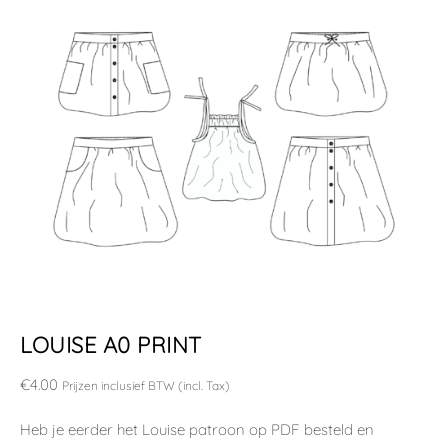
LOUISE A0 PRINT
€
4.00
Prijzen inclusief BTW (incl. Tax)
Heb je eerder het Louise patroon op PDF besteld en