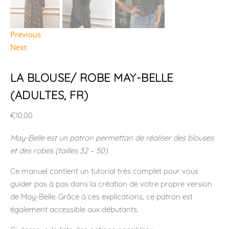
Previous
Next
LA BLOUSE/ ROBE MAY-BELLE
(ADULTES, FR)
€
10.00
May-Belle est un patron permettan de réaliser des blouses
et des robes (tailles 32 – 50).
Ce manuel contient un tutorial très complet pour vous
guider pas à pas dans la création de votre propre version
de May-Belle. Grâce à ces explications, ce patron est
également accessible aux débutants.