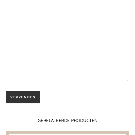
GERELATEERDE PRODUCTEN