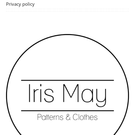
Privacy policy