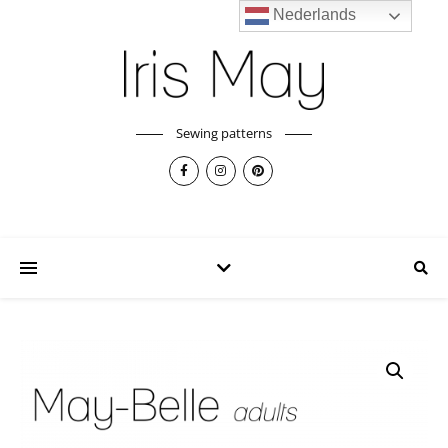
Nederlands
Sewing patterns