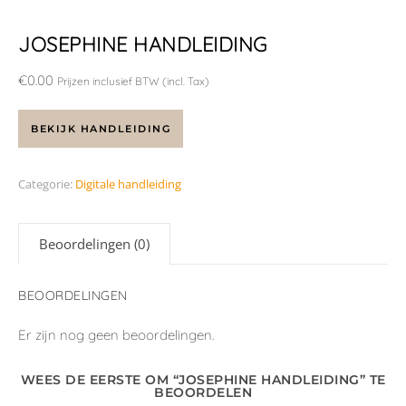
JOSEPHINE HANDLEIDING
€
0.00
Prijzen inclusief BTW (incl. Tax)
BEKIJK HANDLEIDING
Categorie:
Digitale handleiding
Beoordelingen (0)
BEOORDELINGEN
Er zijn nog geen beoordelingen.
WEES DE EERSTE OM “JOSEPHINE HANDLEIDING” TE
BEOORDELEN