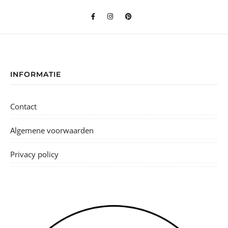
INFORMATIE
Contact
Algemene voorwaarden
Privacy policy