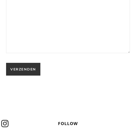
FOLLOW